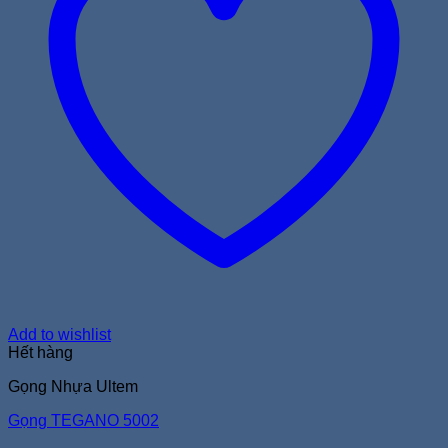
Add to wishlist
Hết hàng
Gọng Nhựa Ultem
Gọng TEGANO 5002