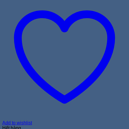
Add to wishlist
Hết hàng