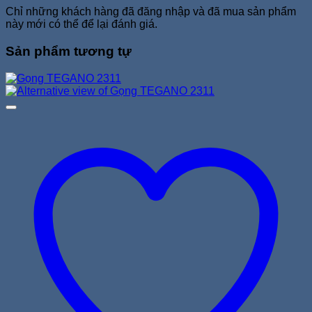
Chỉ những khách hàng đã đăng nhập và đã mua sản phẩm
này mới có thể để lại đánh giá.
Sản phẩm tương tự