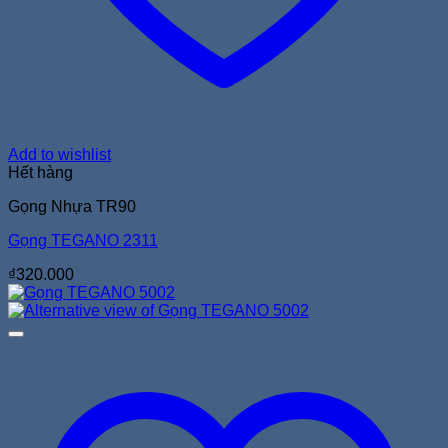
Add to wishlist
Hết hàng
Gọng Nhựa TR90
Gọng TEGANO 2311
₫
320.000