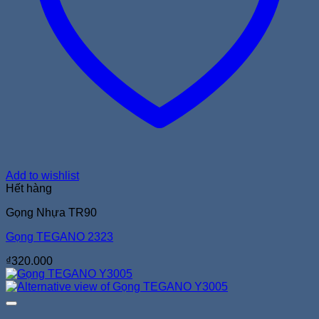
Add to wishlist
Hết hàng
Gọng Nhựa TR90
Gọng TEGANO 2323
₫
320.000