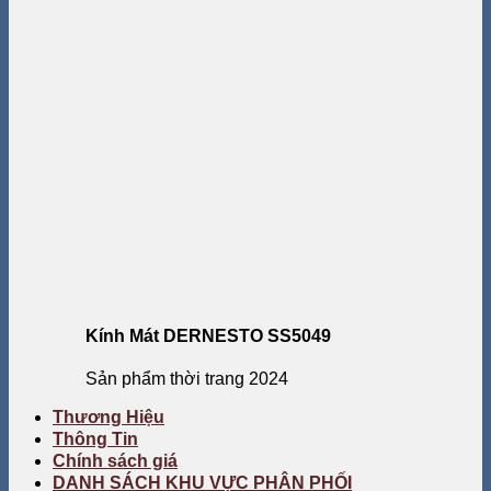
Kính Mát DERNESTO SS5049
Sản phẩm thời trang 2024
Thương Hiệu
Thông Tin
Chính sách giá
DANH SÁCH KHU VỰC PHÂN PHỐI