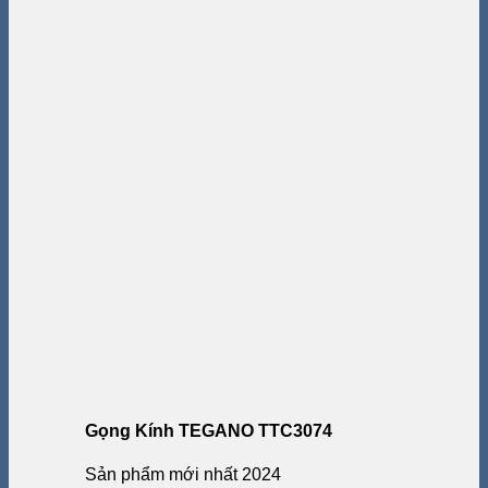
Gọng Kính TEGANO TTC3074
Sản phẩm mới nhất 2024