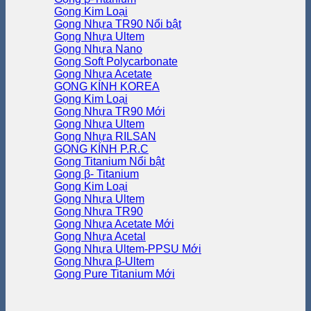
Gọng Kim Loại
Gọng Nhựa TR90
Gọng Nhựa Ultem
Gọng Nhựa Nano
Gọng Soft Polycarbonate
Gọng Nhựa Acetate
GỌNG KÍNH KOREA
Gọng Kim Loại
Gọng Nhựa TR90
Gọng Nhựa Ultem
Gọng Nhựa RILSAN
GỌNG KÍNH P.R.C
Gọng Titanium
Gọng β- Titanium
Gọng Kim Loại
Gọng Nhựa Ultem
Gọng Nhựa TR90
Gọng Nhựa Acetate
Gọng Nhựa Acetal
Gọng Nhựa Ultem-PPSU
Gọng Nhựa β-Ultem
Gọng Pure Titanium