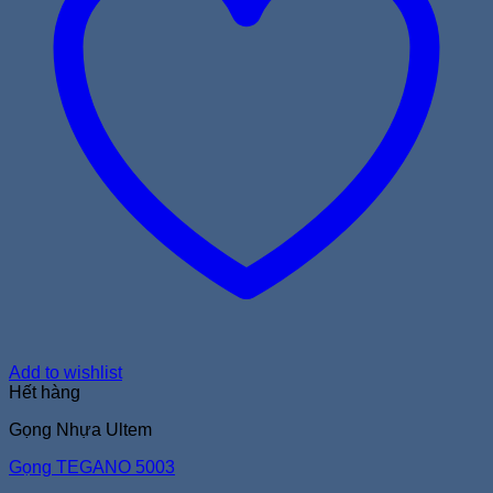
Add to wishlist
Hết hàng
Gọng Nhựa Ultem
Gọng TEGANO 5003