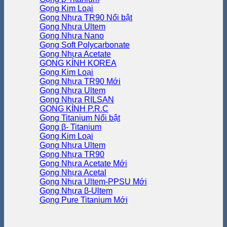
Gọng Kim Loại
Gọng Nhựa TR90
Gọng Nhựa Ultem
Gọng Nhựa Nano
Gọng Soft Polycarbonate
Gọng Nhựa Acetate
GỌNG KÍNH KOREA
Gọng Kim Loại
Gọng Nhựa TR90
Gọng Nhựa Ultem
Gọng Nhựa RILSAN
GỌNG KÍNH P.R.C
Gọng Titanium
Gọng β- Titanium
Gọng Kim Loại
Gọng Nhựa Ultem
Gọng Nhựa TR90
Gọng Nhựa Acetate
Gọng Nhựa Acetal
Gọng Nhựa Ultem-PPSU
Gọng Nhựa β-Ultem
Gọng Pure Titanium