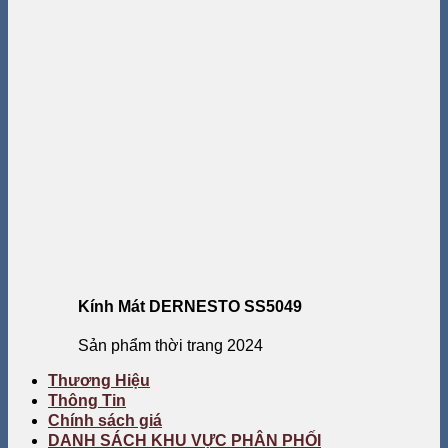
Kính Mát DERNESTO SS5049
Sản phẩm thời trang 2024
Thương Hiệu
Thông Tin
Chính sách giá
DANH SÁCH KHU VỰC PHÂN PHỐI