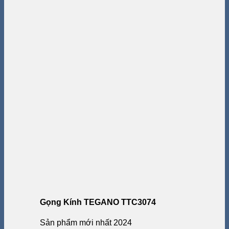
Gọng Kính TEGANO TTC3074
Sản phẩm mới nhất 2024