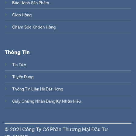
Bảo Hành Sản Phẩm
Giao Hàng
Chăm Sóc Khách Hàng
Thông Tin
Tin Tức
Tuyển Dụng
Thông Tin Liên Hệ Đặt Hàng
Giấy Chứng Nhận Đăng Ký Nhãn Hiệu
© 2021 Công Ty Cổ Phần Thương Mại Đầu Tư