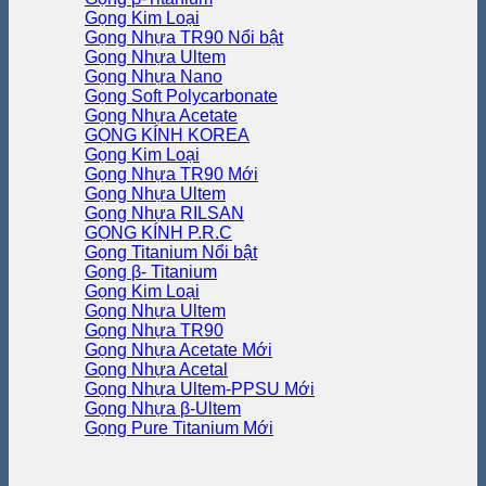
Gọng Kim Loại
Gọng Nhựa TR90
Gọng Nhựa Ultem
Gọng Nhựa Nano
Gọng Soft Polycarbonate
Gọng Nhựa Acetate
GỌNG KÍNH KOREA
Gọng Kim Loại
Gọng Nhựa TR90
Gọng Nhựa Ultem
Gọng Nhựa RILSAN
GỌNG KÍNH P.R.C
Gọng Titanium
Gọng β- Titanium
Gọng Kim Loại
Gọng Nhựa Ultem
Gọng Nhựa TR90
Gọng Nhựa Acetate
Gọng Nhựa Acetal
Gọng Nhựa Ultem-PPSU
Gọng Nhựa β-Ultem
Gọng Pure Titanium