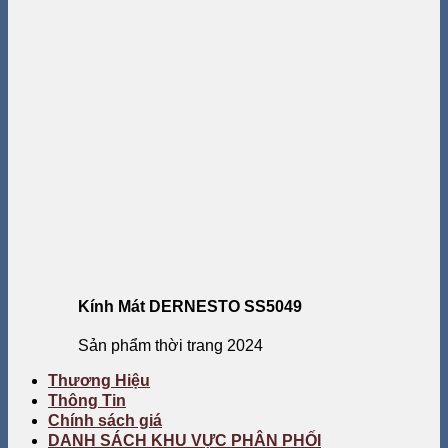
Kính Mát DERNESTO SS5049
Sản phẩm thời trang 2024
Thương Hiệu
Thông Tin
Chính sách giá
DANH SÁCH KHU VỰC PHÂN PHỐI