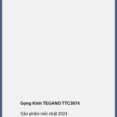
Gọng Kính TEGANO TTC3074
Sản phẩm mới nhất 2024