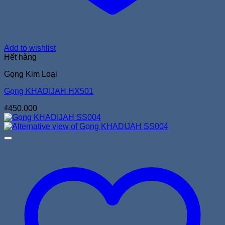
Add to wishlist
Hết hàng
Gọng Kim Loại
Gọng KHADIJAH HX501
₫
450.000