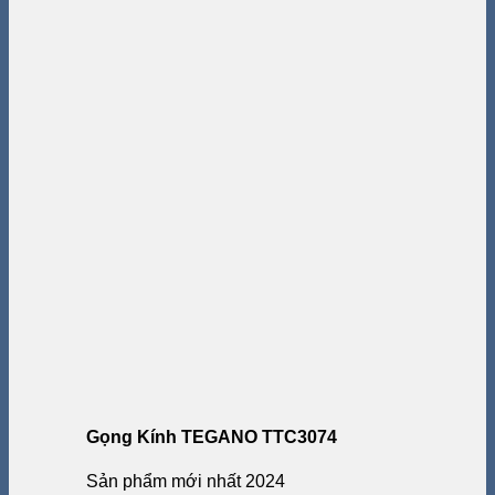
Gọng Kính TEGANO TTC3074
Sản phẩm mới nhất 2024