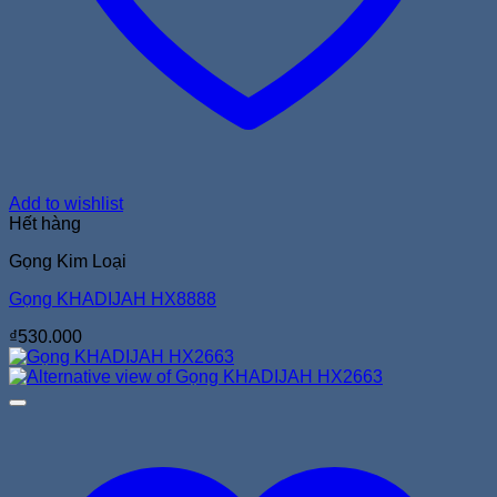
Add to wishlist
Hết hàng
Gọng Kim Loại
Gọng KHADIJAH HX8888
₫
530.000