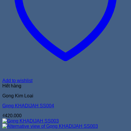
Add to wishlist
Hết hàng
Gọng Kim Loại
Gọng KHADIJAH SS004
₫
420.000