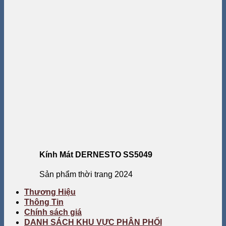
Kính Mát DERNESTO SS5049
Sản phẩm thời trang 2024
Thương Hiệu
Thông Tin
Chính sách giá
DANH SÁCH KHU VỰC PHÂN PHỐI