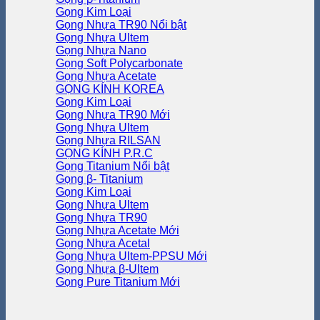
Gọng Kim Loại
Gọng Nhựa TR90
Gọng Nhựa Ultem
Gọng Nhựa Nano
Gọng Soft Polycarbonate
Gọng Nhựa Acetate
GỌNG KÍNH KOREA
Gọng Kim Loại
Gọng Nhựa TR90
Gọng Nhựa Ultem
Gọng Nhựa RILSAN
GỌNG KÍNH P.R.C
Gọng Titanium
Gọng β- Titanium
Gọng Kim Loại
Gọng Nhựa Ultem
Gọng Nhựa TR90
Gọng Nhựa Acetate
Gọng Nhựa Acetal
Gọng Nhựa Ultem-PPSU
Gọng Nhựa β-Ultem
Gọng Pure Titanium