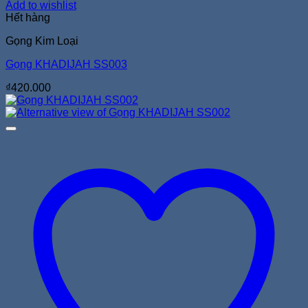
Add to wishlist
Hết hàng
Gọng Kim Loại
Gọng KHADIJAH SS003
₫
420.000