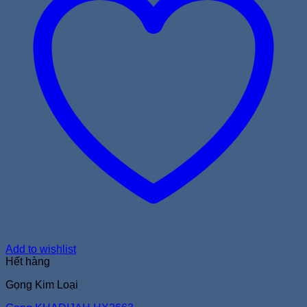
Add to wishlist
Hết hàng
Gọng Kim Loại