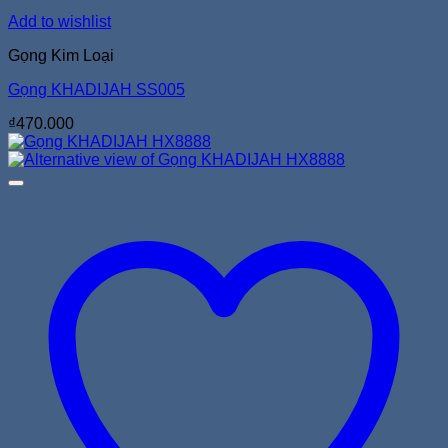
Add to wishlist
Gọng Kim Loại
Gọng KHADIJAH SS005
₫
470.000