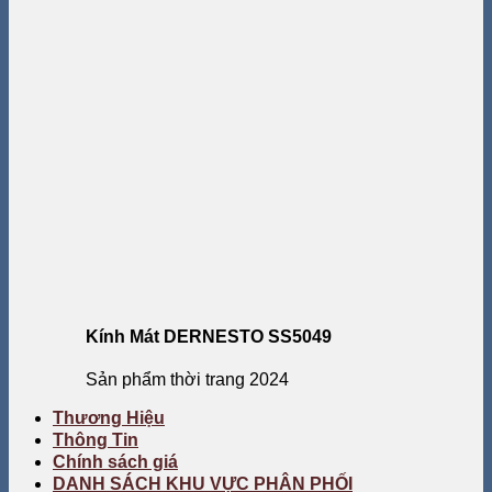
Kính Mát DERNESTO SS5049
Sản phẩm thời trang 2024
Thương Hiệu
Thông Tin
Chính sách giá
DANH SÁCH KHU VỰC PHÂN PHỐI