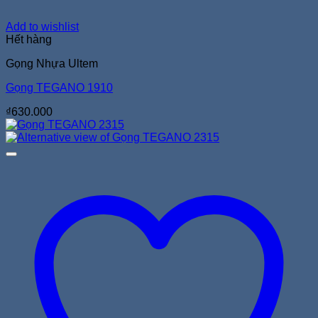
Add to wishlist
Hết hàng
Gọng Nhựa Ultem
Gọng TEGANO 1910
₫
630.000