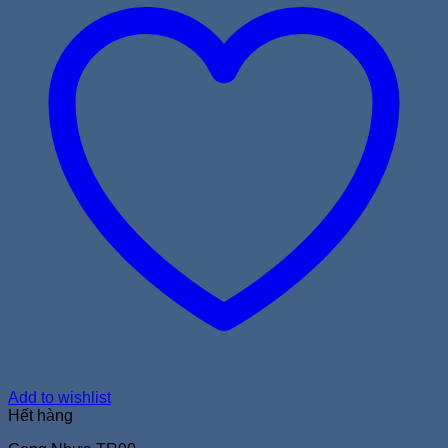
Add to wishlist
Hết hàng