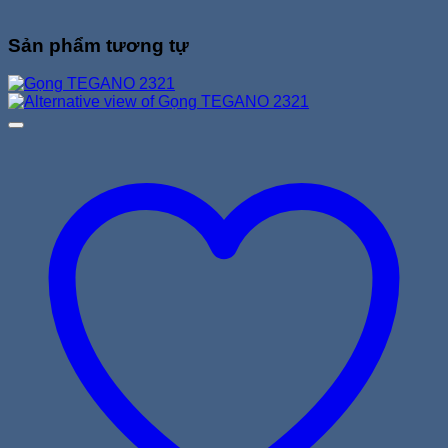
Sản phẩm tương tự