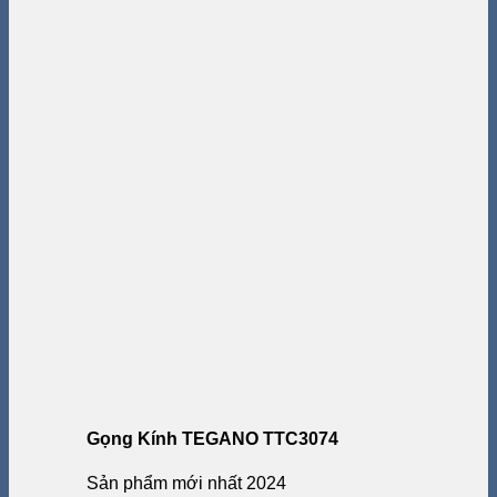
Gọng Kính TEGANO TTC3074
Sản phẩm mới nhất 2024