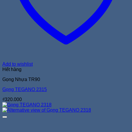
Add to wishlist
Hết hàng
Gọng Nhựa TR90
Gọng TEGANO 2315
₫
320.000