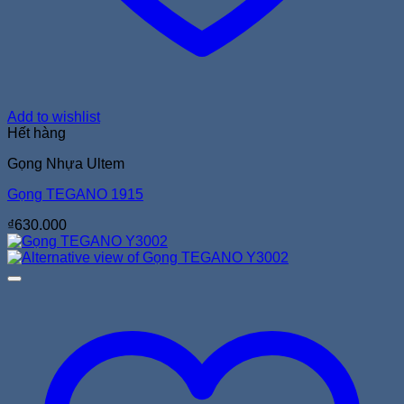
Add to wishlist
Hết hàng
Gọng Nhựa Ultem
Gọng TEGANO 1915
₫
630.000