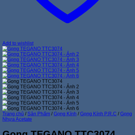
Add to wishlist
Trang chủ
/
Sản Phẩm
/
Gọng Kính
/
Gọng Kính P.R.C
/
Gọng
Nhựa Acetate
Gọng TEGANO TTC3074