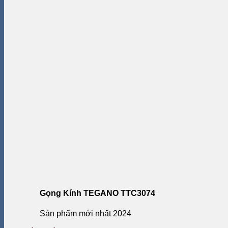
Gọng Kính TEGANO TTC3074
Sản phẩm mới nhất 2024