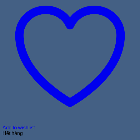
Add to wishlist
Hết hàng