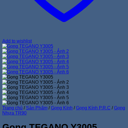
Add to wishlist
Trang chủ
/
Sản Phẩm
/
Gọng Kính
/
Gọng Kính P.R.C
/
Gọng
Nhựa TR90
Gọng TEGANO Y3005