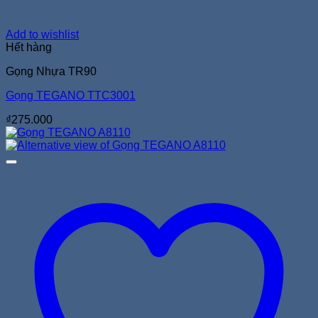
Add to wishlist
Hết hàng
Gọng Nhựa TR90
Gọng TEGANO TTC3001
₫
275.000