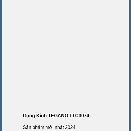
Gọng Kính TEGANO TTC3074
Sản phẩm mới nhất 2024