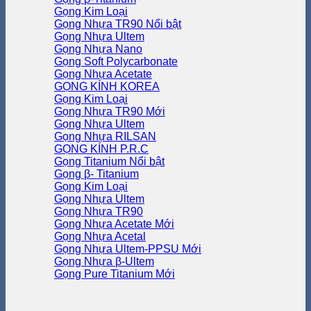
Gọng Kim Loại
Gọng Nhựa TR90
Gọng Nhựa Ultem
Gọng Nhựa Nano
Gọng Soft Polycarbonate
Gọng Nhựa Acetate
GỌNG KÍNH KOREA
Gọng Kim Loại
Gọng Nhựa TR90
Gọng Nhựa Ultem
Gọng Nhựa RILSAN
GỌNG KÍNH P.R.C
Gọng Titanium
Gọng β- Titanium
Gọng Kim Loại
Gọng Nhựa Ultem
Gọng Nhựa TR90
Gọng Nhựa Acetate
Gọng Nhựa Acetal
Gọng Nhựa Ultem-PPSU
Gọng Nhựa β-Ultem
Gọng Pure Titanium