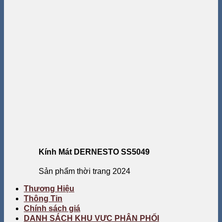
Kính Mát DERNESTO SS5049
Sản phẩm thời trang 2024
Thương Hiệu
Thông Tin
Chính sách giá
DANH SÁCH KHU VỰC PHÂN PHỐI