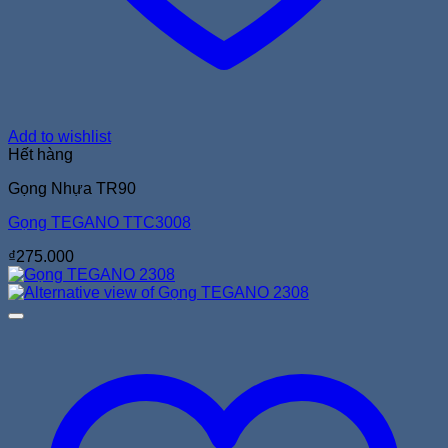
Add to wishlist
Hết hàng
Gọng Nhựa TR90
Gọng TEGANO TTC3008
₫
275.000