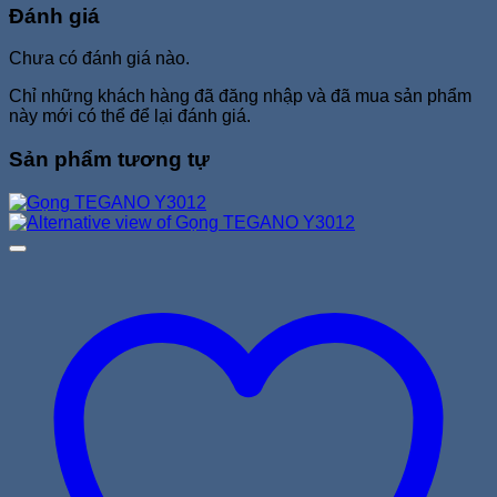
Đánh giá
Chưa có đánh giá nào.
Chỉ những khách hàng đã đăng nhập và đã mua sản phẩm
này mới có thể để lại đánh giá.
Sản phẩm tương tự