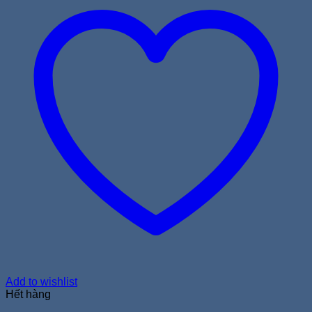
Add to wishlist
Hết hàng