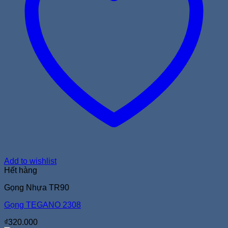
Add to wishlist
Hết hàng
Gọng Nhựa TR90
Gọng TEGANO 2308
₫
320.000