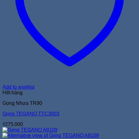
Add to wishlist
Hết hàng
Gọng Nhựa TR90
Gọng TEGANO TTC3003
₫
275.000