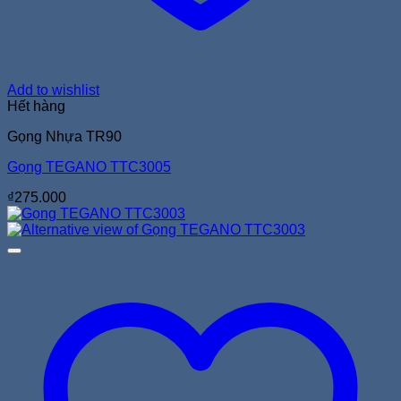
Add to wishlist
Hết hàng
Gọng Nhựa TR90
Gọng TEGANO TTC3005
₫
275.000