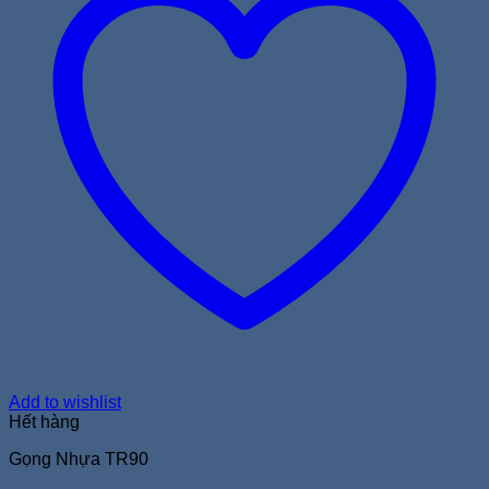
Add to wishlist
Hết hàng
Gọng Nhựa TR90