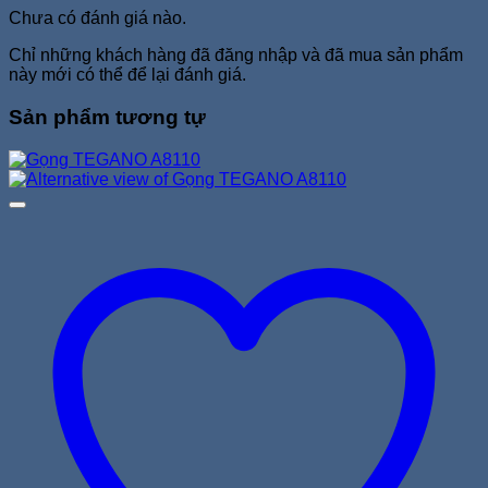
Chưa có đánh giá nào.
Chỉ những khách hàng đã đăng nhập và đã mua sản phẩm
này mới có thể để lại đánh giá.
Sản phẩm tương tự