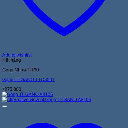
Add to wishlist
Hết hàng
Gọng Nhựa TR90
Gọng TEGANO TTC3001
₫
275.000