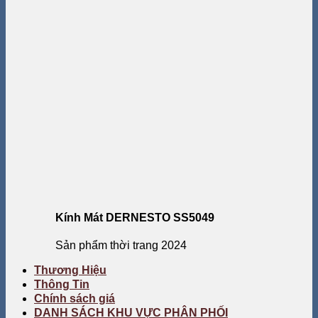
Kính Mát DERNESTO SS5049
Sản phẩm thời trang 2024
Thương Hiệu
Thông Tin
Chính sách giá
DANH SÁCH KHU VỰC PHÂN PHỐI