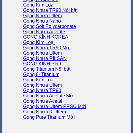
Gọng Kim Loại
Gọng Nhựa TR90
Gọng Nhựa Ultem
Gọng Nhựa Nano
Gọng Soft Polycarbonate
Gọng Nhựa Acetate
GỌNG KÍNH KOREA
Gọng Kim Loại
Gọng Nhựa TR90
Gọng Nhựa Ultem
Gọng Nhựa RILSAN
GỌNG KÍNH P.R.C
Gọng Titanium
Gọng β- Titanium
Gọng Kim Loại
Gọng Nhựa Ultem
Gọng Nhựa TR90
Gọng Nhựa Acetate
Gọng Nhựa Acetal
Gọng Nhựa Ultem-PPSU
Gọng Nhựa β-Ultem
Gọng Pure Titanium