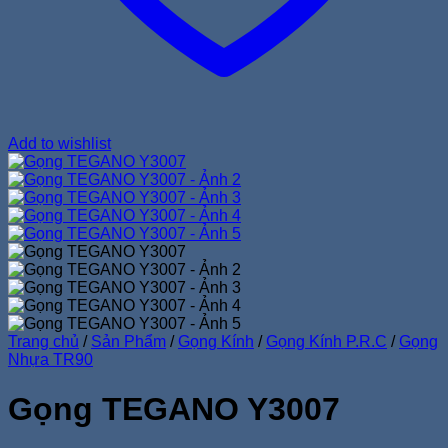
Add to wishlist
Trang chủ
/
Sản Phẩm
/
Gọng Kính
/
Gọng Kính P.R.C
/
Gọng
Nhựa TR90
Gọng TEGANO Y3007