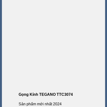
Gọng Kính TEGANO TTC3074
Sản phẩm mới nhất 2024