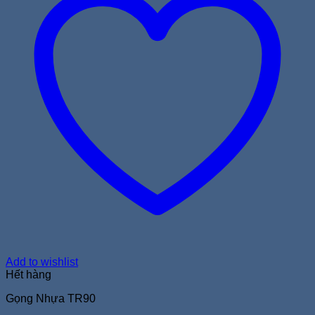
Add to wishlist
Hết hàng
Gọng Nhựa TR90