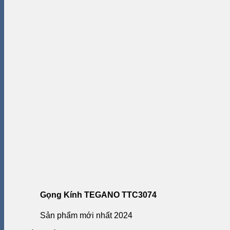
Gọng Kính TEGANO TTC3074
Sản phẩm mới nhất 2024