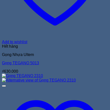
Add to wishlist
Hết hàng
Gọng Nhựa Ultem
Gọng TEGANO 5013
₫
630.000