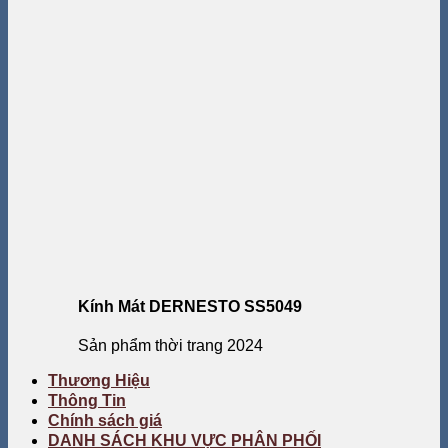
Kính Mát DERNESTO SS5049
Sản phẩm thời trang 2024
Thương Hiệu
Thông Tin
Chính sách giá
DANH SÁCH KHU VỰC PHÂN PHỐI