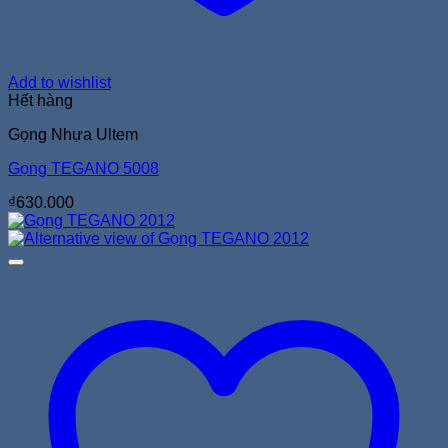
Add to wishlist
Hết hàng
Gọng Nhựa Ultem
Gọng TEGANO 5008
₫
630.000