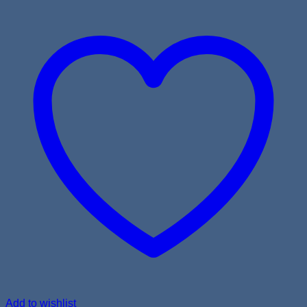
Add to wishlist