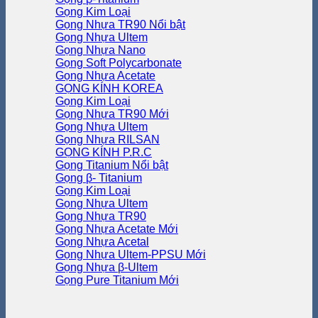
Gọng Kim Loại
Gọng Nhựa TR90
Gọng Nhựa Ultem
Gọng Nhựa Nano
Gọng Soft Polycarbonate
Gọng Nhựa Acetate
GỌNG KÍNH KOREA
Gọng Kim Loại
Gọng Nhựa TR90
Gọng Nhựa Ultem
Gọng Nhựa RILSAN
GỌNG KÍNH P.R.C
Gọng Titanium
Gọng β- Titanium
Gọng Kim Loại
Gọng Nhựa Ultem
Gọng Nhựa TR90
Gọng Nhựa Acetate
Gọng Nhựa Acetal
Gọng Nhựa Ultem-PPSU
Gọng Nhựa β-Ultem
Gọng Pure Titanium