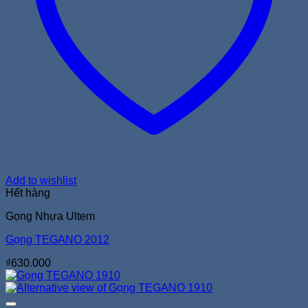
Add to wishlist
Hết hàng
Gọng Nhựa Ultem
Gọng TEGANO 2012
₫
630.000