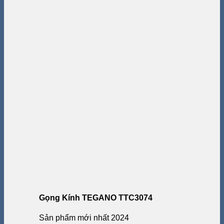
Gọng Kính TEGANO TTC3074
Sản phẩm mới nhất 2024