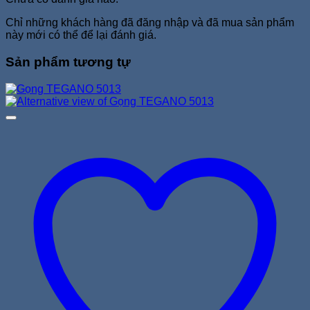
Chỉ những khách hàng đã đăng nhập và đã mua sản phẩm
này mới có thể để lại đánh giá.
Sản phẩm tương tự