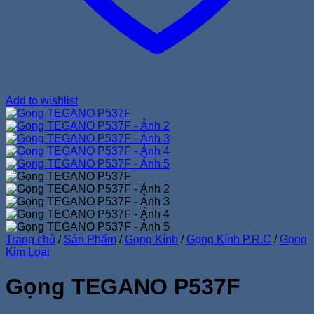
Add to wishlist
Trang chủ
/
Sản Phẩm
/
Gọng Kính
/
Gọng Kính P.R.C
/
Gọng
Kim Loại
Gọng TEGANO P537F