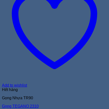
Add to wishlist
Hết hàng
Gọng Nhựa TR90
Gọng TEGANO 2310