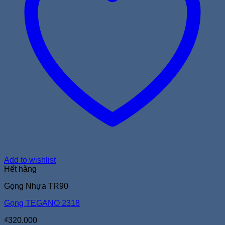
Add to wishlist
Hết hàng
Gọng Nhựa TR90
Gọng TEGANO 2318
₫
320.000