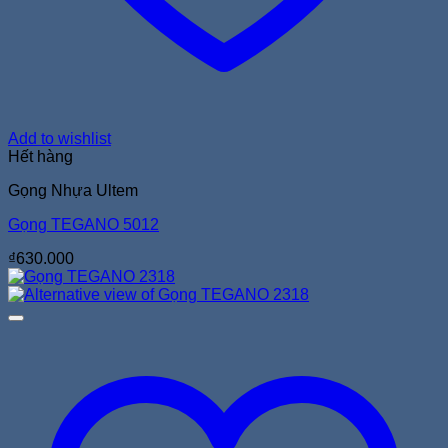
Add to wishlist
Hết hàng
Gọng Nhựa Ultem
Gọng TEGANO 5012
₫
630.000