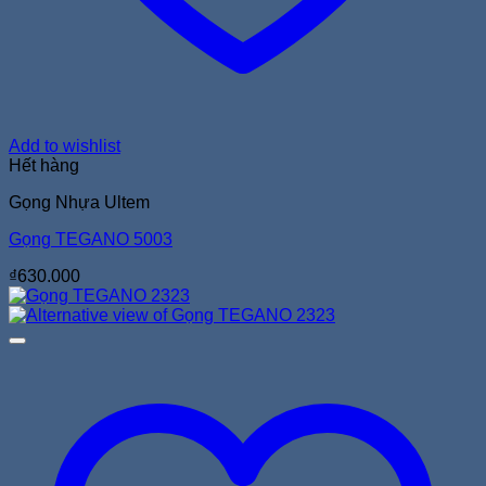
Add to wishlist
Hết hàng
Gọng Nhựa Ultem
Gọng TEGANO 5003
₫
630.000