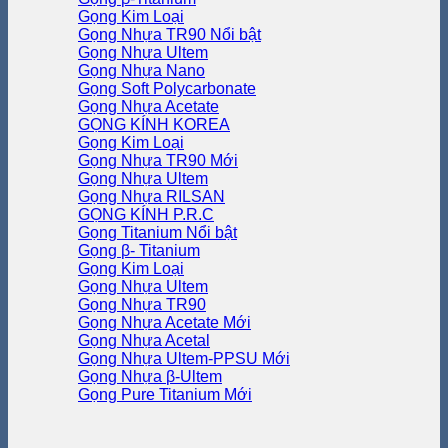
Gọng Kim Loại
Gọng Nhựa TR90
Gọng Nhựa Ultem
Gọng Nhựa Nano
Gọng Soft Polycarbonate
Gọng Nhựa Acetate
GỌNG KÍNH KOREA
Gọng Kim Loại
Gọng Nhựa TR90
Gọng Nhựa Ultem
Gọng Nhựa RILSAN
GỌNG KÍNH P.R.C
Gọng Titanium
Gọng β- Titanium
Gọng Kim Loại
Gọng Nhựa Ultem
Gọng Nhựa TR90
Gọng Nhựa Acetate
Gọng Nhựa Acetal
Gọng Nhựa Ultem-PPSU
Gọng Nhựa β-Ultem
Gọng Pure Titanium