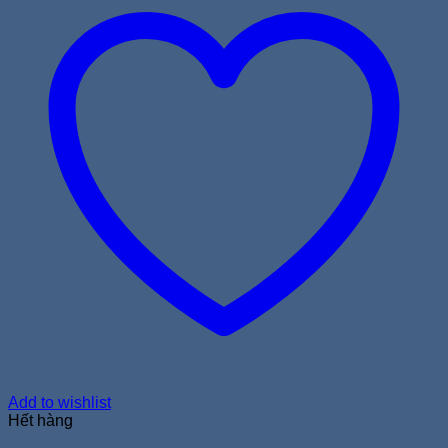
Add to wishlist
Hết hàng