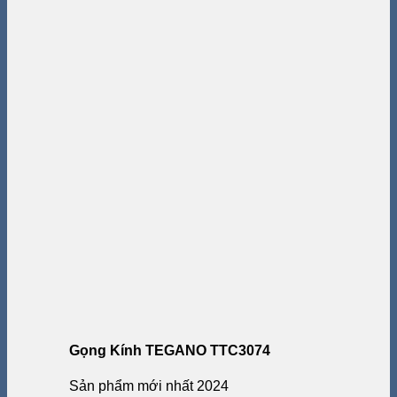
Gọng Kính TEGANO TTC3074
Sản phẩm mới nhất 2024