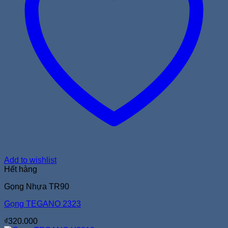
Add to wishlist
Hết hàng
Gọng Nhựa TR90
Gọng TEGANO 2323
₫
320.000