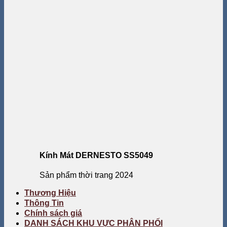
Kính Mát DERNESTO SS5049
Sản phẩm thời trang 2024
Thương Hiệu
Thông Tin
Chính sách giá
DANH SÁCH KHU VỰC PHÂN PHỐI