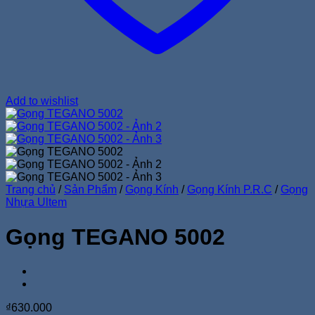
Add to wishlist
Trang chủ
/
Sản Phẩm
/
Gọng Kính
/
Gọng Kính P.R.C
/
Gọng
Nhựa Ultem
Gọng TEGANO 5002
₫
630.000