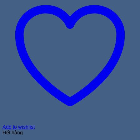
Add to wishlist
Hết hàng