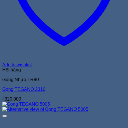
Add to wishlist
Hết hàng
Gọng Nhựa TR90
Gọng TEGANO 2310
₫
320.000