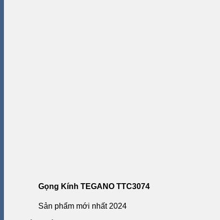
Gọng Kính TEGANO TTC3074
Sản phẩm mới nhất 2024