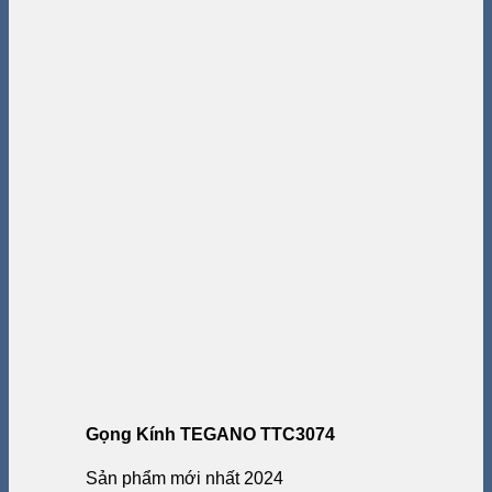
Gọng Kính TEGANO TTC3074
Sản phẩm mới nhất 2024