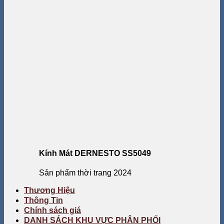
Kính Mát DERNESTO SS5049
Sản phẩm thời trang 2024
Thương Hiệu
Thông Tin
Chính sách giá
DANH SÁCH KHU VỰC PHÂN PHỐI