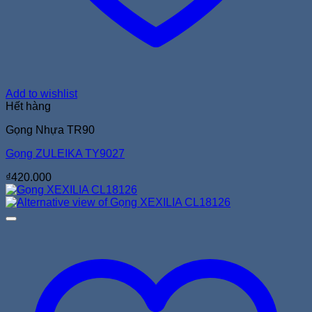
Add to wishlist
Hết hàng
Gọng Nhựa TR90
Gọng ZULEIKA TY9027
₫
420.000