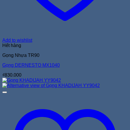
Add to wishlist
Hết hàng
Gọng Nhựa TR90
Gọng DERNESTO MX1040
₫
830.000