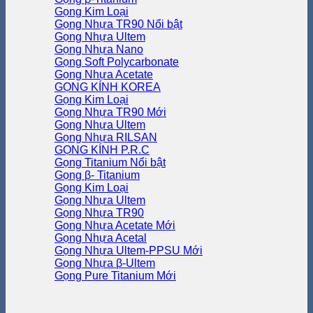
Gọng Kim Loại
Gọng Nhựa TR90
Gọng Nhựa Ultem
Gọng Nhựa Nano
Gọng Soft Polycarbonate
Gọng Nhựa Acetate
GỌNG KÍNH KOREA
Gọng Kim Loại
Gọng Nhựa TR90
Gọng Nhựa Ultem
Gọng Nhựa RILSAN
GỌNG KÍNH P.R.C
Gọng Titanium
Gọng β- Titanium
Gọng Kim Loại
Gọng Nhựa Ultem
Gọng Nhựa TR90
Gọng Nhựa Acetate
Gọng Nhựa Acetal
Gọng Nhựa Ultem-PPSU
Gọng Nhựa β-Ultem
Gọng Pure Titanium