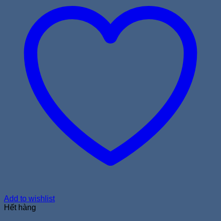
Add to wishlist
Hết hàng