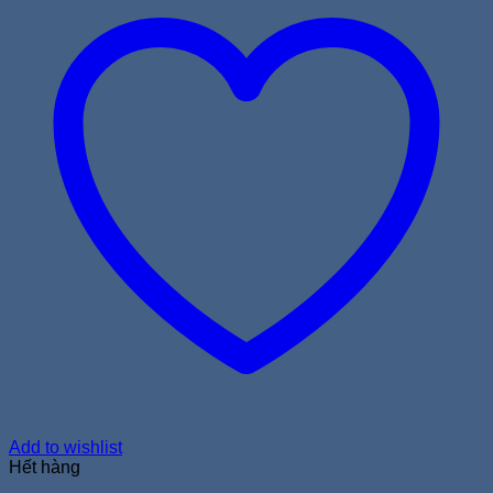
Add to wishlist
Hết hàng