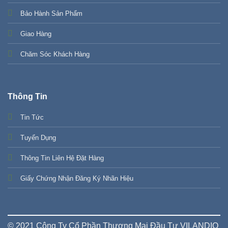
Bảo Hành Sản Phẩm
Giao Hàng
Chăm Sóc Khách Hàng
Thông Tin
Tin Tức
Tuyển Dụng
Thông Tin Liên Hệ Đặt Hàng
Giấy Chứng Nhận Đăng Ký Nhãn Hiệu
© 2021 Công Ty Cổ Phần Thương Mại Đầu Tư VILANDIO