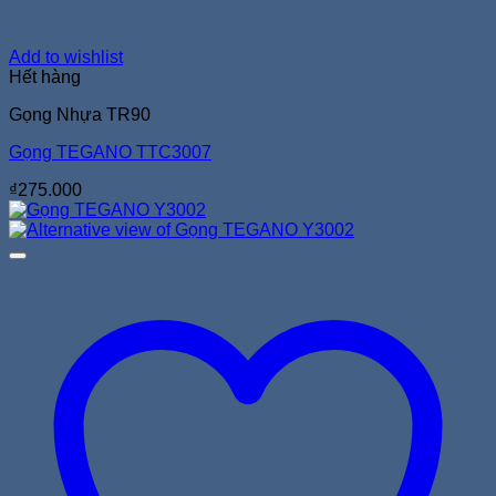
Add to wishlist
Hết hàng
Gọng Nhựa TR90
Gọng TEGANO TTC3007
₫
275.000