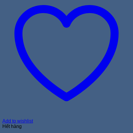
Add to wishlist
Hết hàng