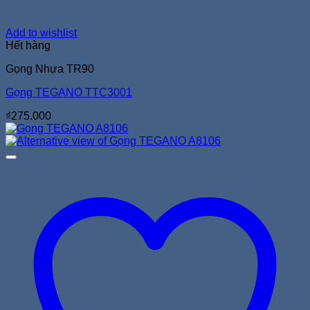
Add to wishlist
Hết hàng
Gọng Nhựa TR90
Gọng TEGANO TTC3001
₫
275.000