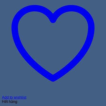
Add to wishlist
Hết hàng