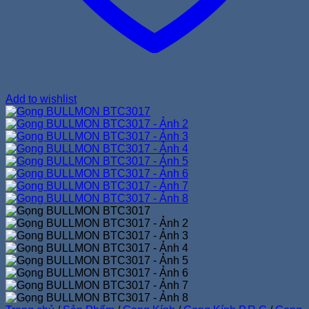
Add to wishlist