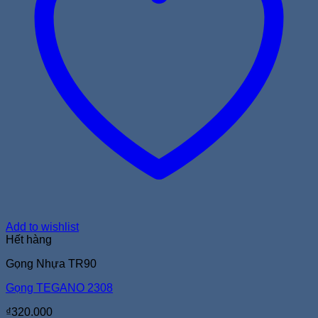
Add to wishlist
Hết hàng
Gọng Nhựa TR90
Gọng TEGANO 2308
₫
320.000