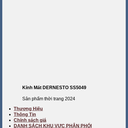
Kính Mát DERNESTO SS5049
Sản phẩm thời trang 2024
Thương Hiệu
Thông Tin
Chính sách giá
DANH SÁCH KHU VỰC PHÂN PHỐI