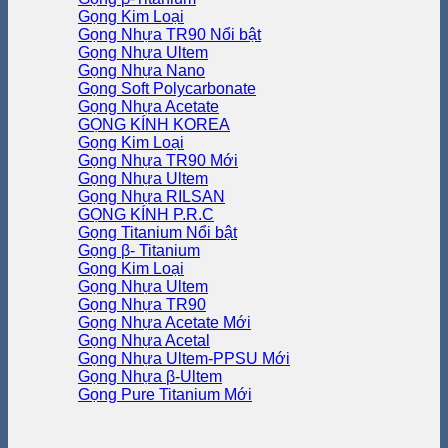
Gọng Kim Loại
Gọng Nhựa TR90
Gọng Nhựa Ultem
Gọng Nhựa Nano
Gọng Soft Polycarbonate
Gọng Nhựa Acetate
GỌNG KÍNH KOREA
Gọng Kim Loại
Gọng Nhựa TR90
Gọng Nhựa Ultem
Gọng Nhựa RILSAN
GỌNG KÍNH P.R.C
Gọng Titanium
Gọng β- Titanium
Gọng Kim Loại
Gọng Nhựa Ultem
Gọng Nhựa TR90
Gọng Nhựa Acetate
Gọng Nhựa Acetal
Gọng Nhựa Ultem-PPSU
Gọng Nhựa β-Ultem
Gọng Pure Titanium