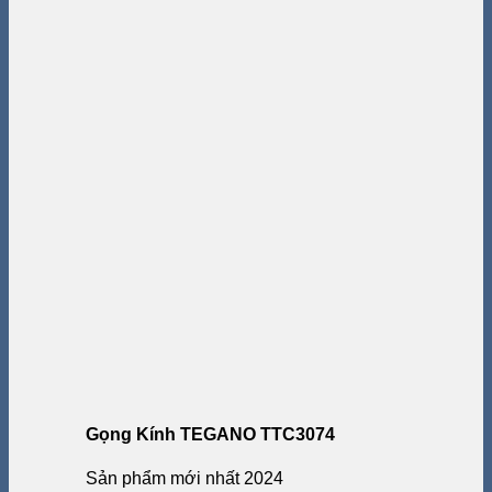
Gọng Kính TEGANO TTC3074
Sản phẩm mới nhất 2024