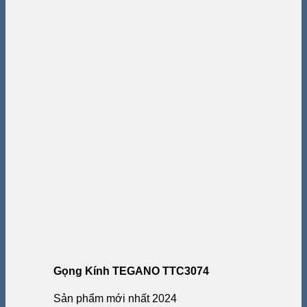
Gọng Kính TEGANO TTC3074
Sản phẩm mới nhất 2024