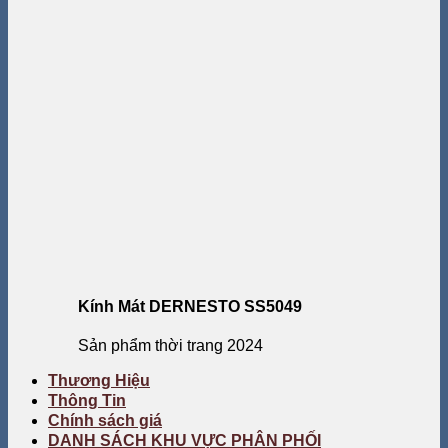
Kính Mát DERNESTO SS5049
Sản phẩm thời trang 2024
Thương Hiệu
Thông Tin
Chính sách giá
DANH SÁCH KHU VỰC PHÂN PHỐI