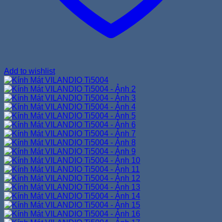
Add to wishlist