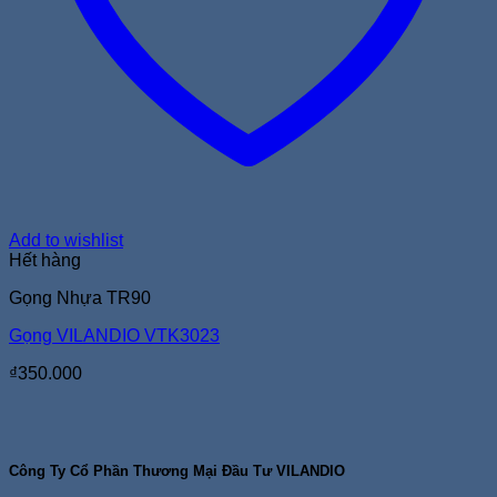
Add to wishlist
Hết hàng
Gọng Nhựa TR90
Gọng VILANDIO VTK3023
₫
350.000
Công Ty Cổ Phần Thương Mại Đầu Tư VILANDIO