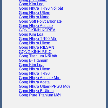
Gọng Kim Loại
Gọng Nhựa TR90
Gọng Nhựa Ultem
Gọng Nhựa Nano
Gọng Soft Polycarbonate
Gọng Nhựa Acetate
GỌNG KÍNH KOREA
Gọng Kim Loại
Gọng Nhựa TR90
Gọng Nhựa Ultem
Gọng Nhựa RILSAN
GỌNG KÍNH P.R.C
Gọng Titanium
Gọng β- Titanium
Gọng Kim Loại
Gọng Nhựa Ultem
Gọng Nhựa TR90
Gọng Nhựa Acetate
Gọng Nhựa Acetal
Gọng Nhựa Ultem-PPSU
Gọng Nhựa β-Ultem
Gọng Pure Titanium