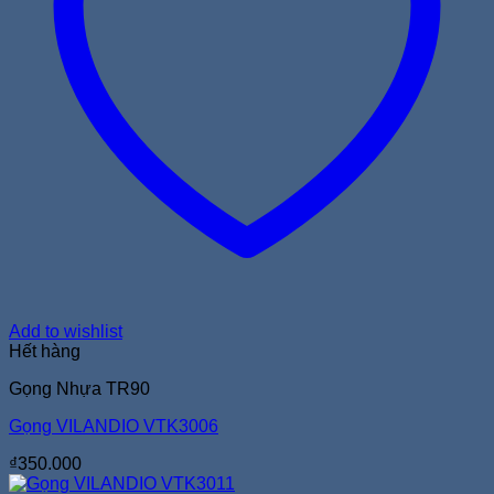
Add to wishlist
Hết hàng
Gọng Nhựa TR90
Gọng VILANDIO VTK3006
₫
350.000