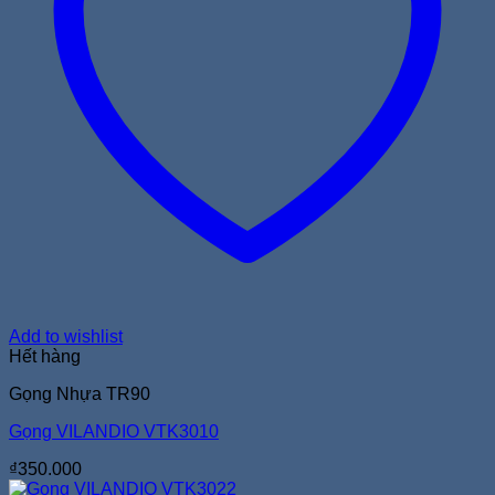
Add to wishlist
Hết hàng
Gọng Nhựa TR90
Gọng VILANDIO VTK3010
₫
350.000