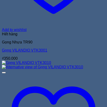
Add to wishlist
Hết hàng
Gọng Nhựa TR90
Gọng VILANDIO VTK3001
₫
350.000