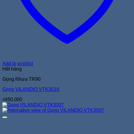
Add to wishlist
Hết hàng
Gọng Nhựa TR90
Gọng VILANDIO VTK3018
₫
450.000