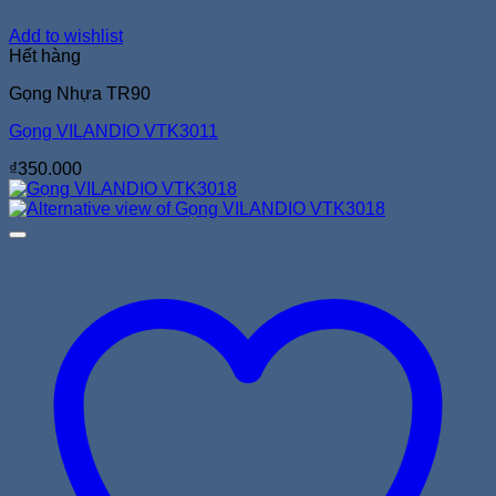
Add to wishlist
Hết hàng
Gọng Nhựa TR90
Gọng VILANDIO VTK3011
₫
350.000