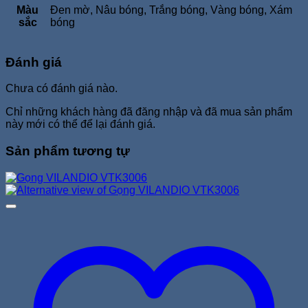
Màu
Đen mờ, Nâu bóng, Trắng bóng, Vàng bóng, Xám
sắc
bóng
Đánh giá
Chưa có đánh giá nào.
Chỉ những khách hàng đã đăng nhập và đã mua sản phẩm
này mới có thể để lại đánh giá.
Sản phẩm tương tự