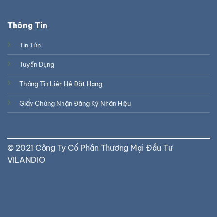
Thông Tin
Tin Tức
Tuyển Dụng
Thông Tin Liên Hệ Đặt Hàng
Giấy Chứng Nhận Đăng Ký Nhãn Hiệu
© 2021 Công Ty Cổ Phần Thương Mại Đầu Tư
VILANDIO