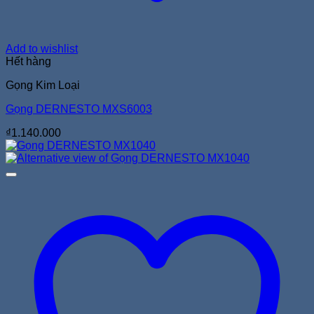
Add to wishlist
Hết hàng
Gọng Kim Loại
Gọng DERNESTO MXS6003
₫
1.140.000