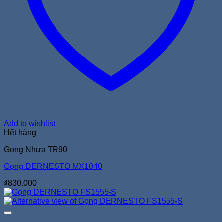
Add to wishlist
Hết hàng
Gọng Nhựa TR90
Gọng DERNESTO MX1040
₫
830.000