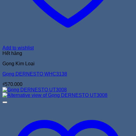
Add to wishlist
Hết hàng
Gọng Kim Loại
Gọng DERNESTO WHC3138
₫
570.000