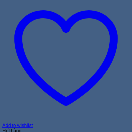
Add to wishlist
Hết hàng