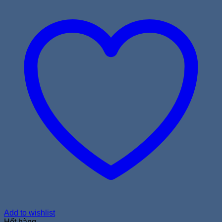
Add to wishlist
Hết hàng