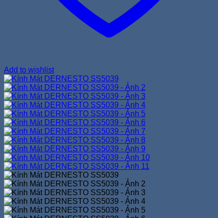
Add to wishlist