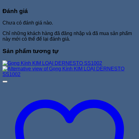
Đánh giá
Chưa có đánh giá nào.
Chỉ những khách hàng đã đăng nhập và đã mua sản phẩm
này mới có thể để lại đánh giá.
Sản phẩm tương tự