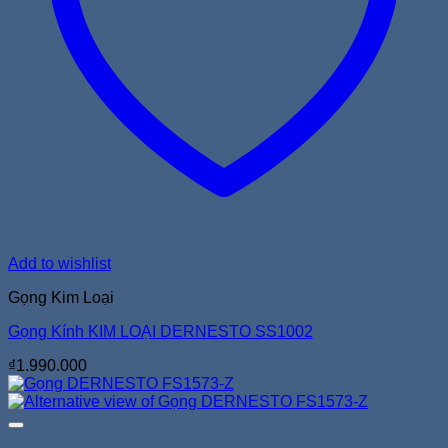
Add to wishlist
Gọng Kim Loại
Gọng Kính KIM LOẠI DERNESTO SS1002
₫
1.990.000