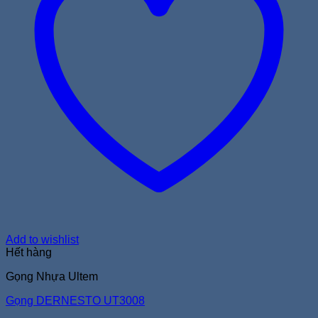
Add to wishlist
Hết hàng
Gọng Nhựa Ultem
Gọng DERNESTO UT3008