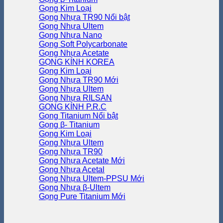
Gọng Kim Loại
Gọng Nhựa TR90
Gọng Nhựa Ultem
Gọng Nhựa Nano
Gọng Soft Polycarbonate
Gọng Nhựa Acetate
GỌNG KÍNH KOREA
Gọng Kim Loại
Gọng Nhựa TR90
Gọng Nhựa Ultem
Gọng Nhựa RILSAN
GỌNG KÍNH P.R.C
Gọng Titanium
Gọng β- Titanium
Gọng Kim Loại
Gọng Nhựa Ultem
Gọng Nhựa TR90
Gọng Nhựa Acetate
Gọng Nhựa Acetal
Gọng Nhựa Ultem-PPSU
Gọng Nhựa β-Ultem
Gọng Pure Titanium