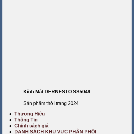
Kính Mát DERNESTO SS5049
Sản phẩm thời trang 2024
Thương Hiệu
Thông Tin
Chính sách giá
DANH SÁCH KHU VỰC PHÂN PHỐI