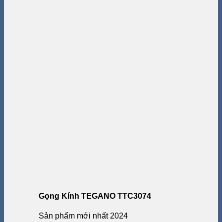
Gọng Kính TEGANO TTC3074
Sản phẩm mới nhất 2024