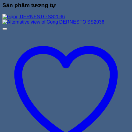
Sản phẩm tương tự