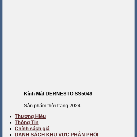
Kính Mát DERNESTO SS5049
Sản phẩm thời trang 2024
Thương Hiệu
Thông Tin
Chính sách giá
DANH SÁCH KHU VỰC PHÂN PHỐI