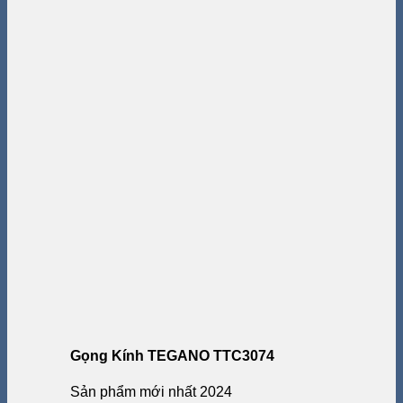
Gọng Kính TEGANO TTC3074
Sản phẩm mới nhất 2024