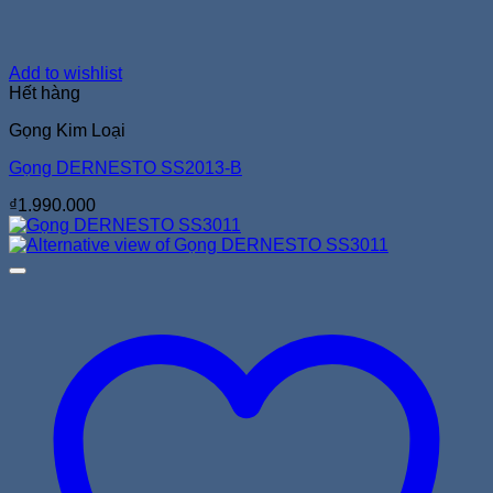
Add to wishlist
Hết hàng
Gọng Kim Loại
Gọng DERNESTO SS2013-B
₫
1.990.000