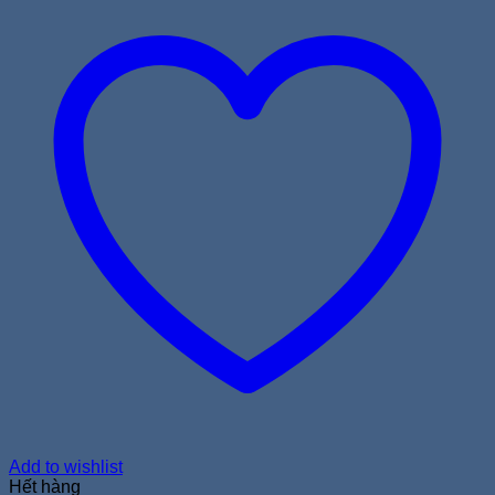
Add to wishlist
Hết hàng