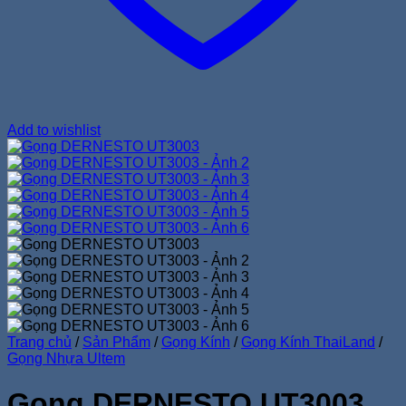
Add to wishlist
Trang chủ
/
Sản Phẩm
/
Gọng Kính
/
Gọng Kính ThaiLand
/
Gọng Nhựa Ultem
Gọng DERNESTO UT3003