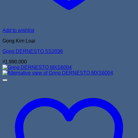
Add to wishlist
Gọng Kim Loại
Gọng DERNESTO SS2036
₫
1.990.000