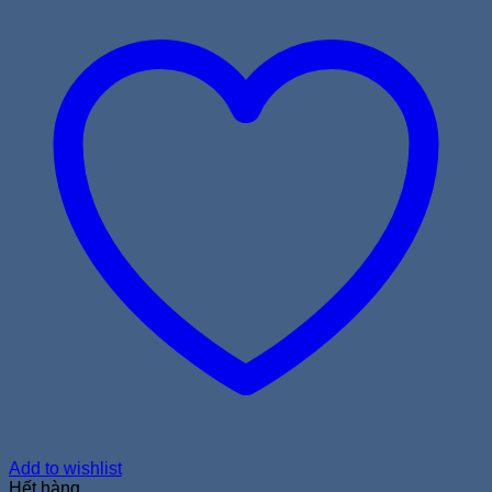
Add to wishlist
Hết hàng