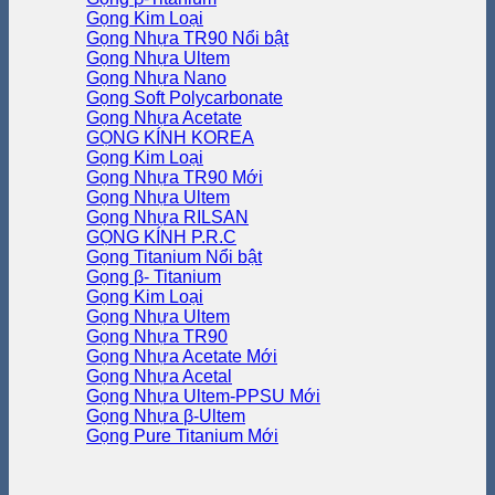
Gọng Kim Loại
Gọng Nhựa TR90
Gọng Nhựa Ultem
Gọng Nhựa Nano
Gọng Soft Polycarbonate
Gọng Nhựa Acetate
GỌNG KÍNH KOREA
Gọng Kim Loại
Gọng Nhựa TR90
Gọng Nhựa Ultem
Gọng Nhựa RILSAN
GỌNG KÍNH P.R.C
Gọng Titanium
Gọng β- Titanium
Gọng Kim Loại
Gọng Nhựa Ultem
Gọng Nhựa TR90
Gọng Nhựa Acetate
Gọng Nhựa Acetal
Gọng Nhựa Ultem-PPSU
Gọng Nhựa β-Ultem
Gọng Pure Titanium