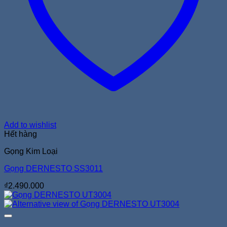
Add to wishlist
Hết hàng
Gọng Kim Loại
Gọng DERNESTO SS3011
₫
2.490.000