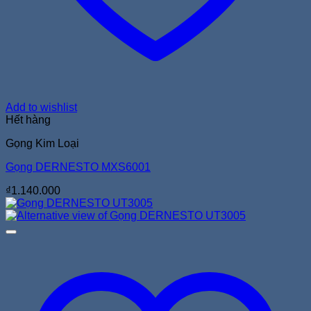
Add to wishlist
Hết hàng
Gọng Kim Loại
Gọng DERNESTO MXS6001
₫
1.140.000