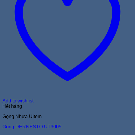
Add to wishlist
Hết hàng
Gọng Nhựa Ultem
Gọng DERNESTO UT3005