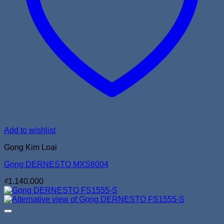
Add to wishlist
Gọng Kim Loại
Gọng DERNESTO MXS6004
₫
1.140.000