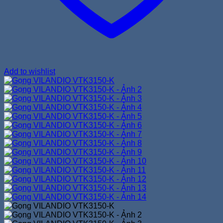
Add to wishlist