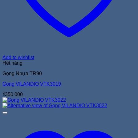
Add to wishlist
Hết hàng
Gọng Nhựa TR90
Gọng VILANDIO VTK3019
₫
350.000