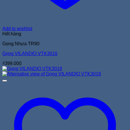
Add to wishlist
Hết hàng
Gọng Nhựa TR90
Gọng VILANDIO VTK3016
₫
399.000