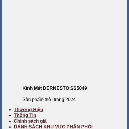
Kính Mát DERNESTO SS5049
Sản phẩm thời trang 2024
Thương Hiệu
Thông Tin
Chính sách giá
DANH SÁCH KHU VỰC PHÂN PHỐI