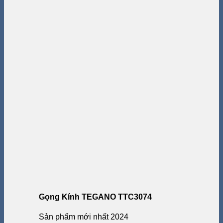
Gọng Kính TEGANO TTC3074
Sản phẩm mới nhất 2024