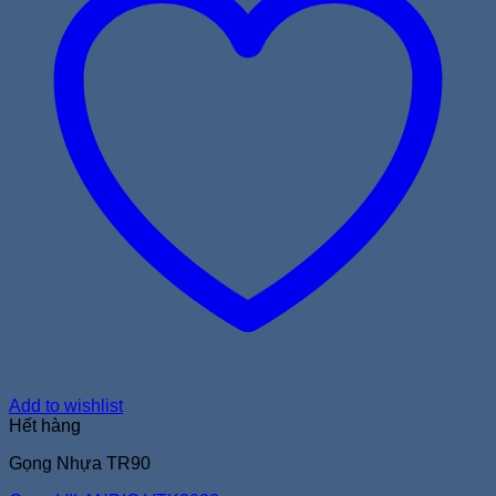
Add to wishlist
Hết hàng
Gọng Nhựa TR90