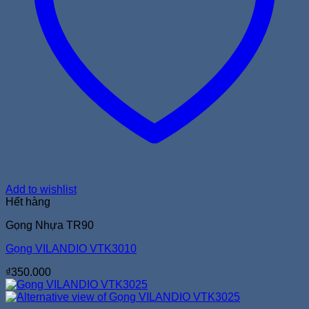
Add to wishlist
Hết hàng
Gọng Nhựa TR90
Gọng VILANDIO VTK3010
₫
350.000