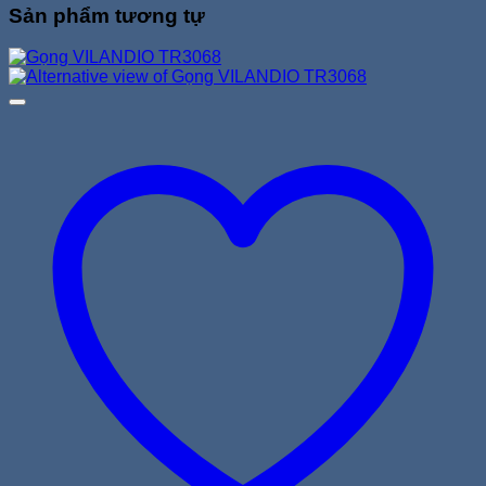
Sản phẩm tương tự