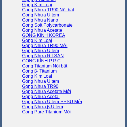
Gọng Kim Loại
Gọng Nhựa TR90
Gọng Nhựa Ultem
Gọng Nhựa Nano
Gọng Soft Polycarbonate
Gọng Nhựa Acetate
GỌNG KÍNH KOREA
Gọng Kim Loại
Gọng Nhựa TR90
Gọng Nhựa Ultem
Gọng Nhựa RILSAN
GỌNG KÍNH P.R.C
Gọng Titanium
Gọng β- Titanium
Gọng Kim Loại
Gọng Nhựa Ultem
Gọng Nhựa TR90
Gọng Nhựa Acetate
Gọng Nhựa Acetal
Gọng Nhựa Ultem-PPSU
Gọng Nhựa β-Ultem
Gọng Pure Titanium