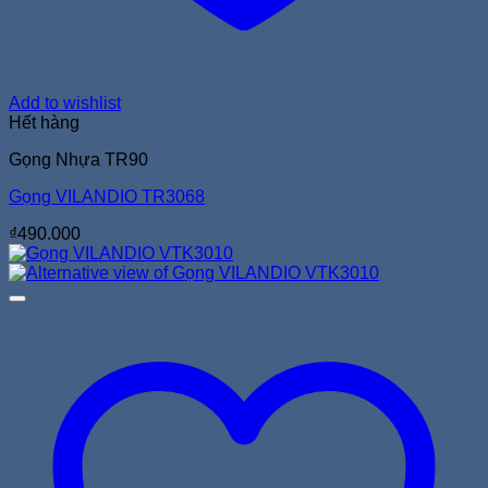
Add to wishlist
Hết hàng
Gọng Nhựa TR90
Gọng VILANDIO TR3068
₫
490.000