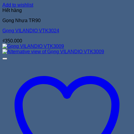
Add to wishlist
Hết hàng
Gọng Nhựa TR90
Gọng VILANDIO VTK3024
₫
350.000