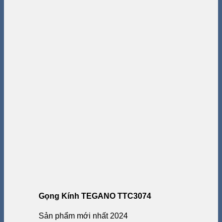
Gọng Kính TEGANO TTC3074
Sản phẩm mới nhất 2024