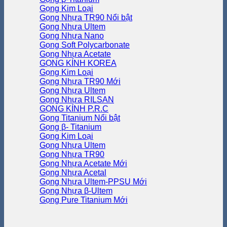
Gọng Kim Loại
Gọng Nhựa TR90
Gọng Nhựa Ultem
Gọng Nhựa Nano
Gọng Soft Polycarbonate
Gọng Nhựa Acetate
GỌNG KÍNH KOREA
Gọng Kim Loại
Gọng Nhựa TR90
Gọng Nhựa Ultem
Gọng Nhựa RILSAN
GỌNG KÍNH P.R.C
Gọng Titanium
Gọng β- Titanium
Gọng Kim Loại
Gọng Nhựa Ultem
Gọng Nhựa TR90
Gọng Nhựa Acetate
Gọng Nhựa Acetal
Gọng Nhựa Ultem-PPSU
Gọng Nhựa β-Ultem
Gọng Pure Titanium