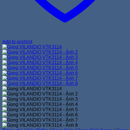
Add to wishlist