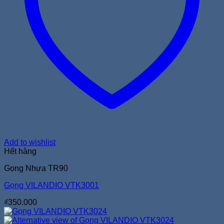
Add to wishlist
Hết hàng
Gọng Nhựa TR90
Gọng VILANDIO VTK3001
₫
350.000