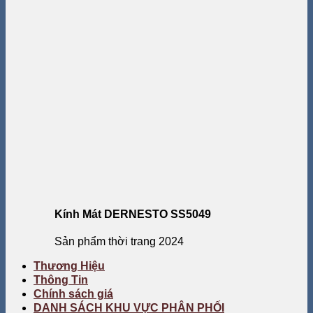
Kính Mát DERNESTO SS5049
Sản phẩm thời trang 2024
Thương Hiệu
Thông Tin
Chính sách giá
DANH SÁCH KHU VỰC PHÂN PHỐI