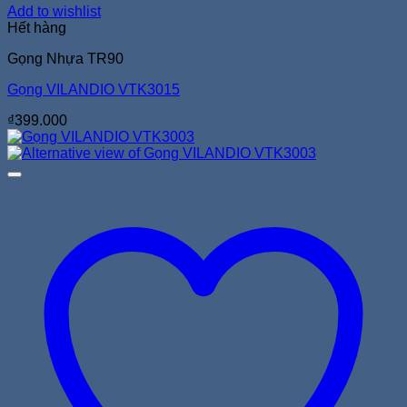
Add to wishlist
Hết hàng
Gọng Nhựa TR90
Gọng VILANDIO VTK3015
₫
399.000