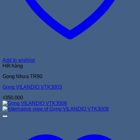
Add to wishlist
Hết hàng
Gọng Nhựa TR90
Gọng VILANDIO VTK3003
₫
350.000