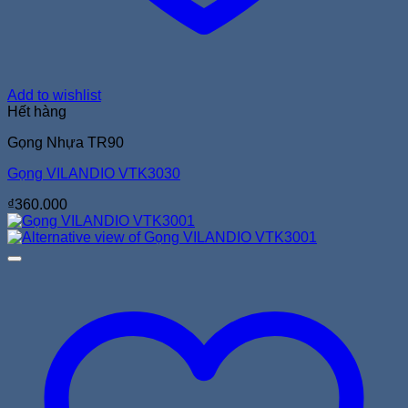
Add to wishlist
Hết hàng
Gọng Nhựa TR90
Gọng VILANDIO VTK3030
₫
360.000