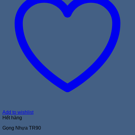
Add to wishlist
Hết hàng
Gọng Nhựa TR90