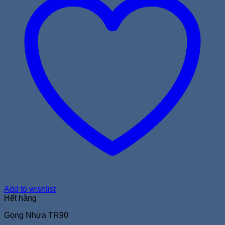
Add to wishlist
Hết hàng
Gọng Nhựa TR90