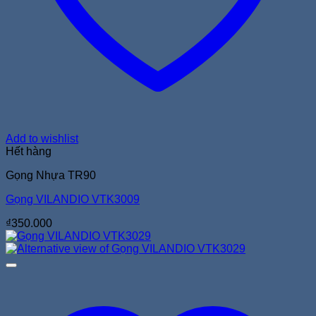
Add to wishlist
Hết hàng
Gọng Nhựa TR90
Gọng VILANDIO VTK3009
₫
350.000