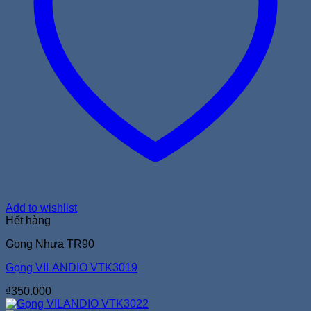
Add to wishlist
Hết hàng
Gọng Nhựa TR90
Gọng VILANDIO VTK3019
₫
350.000