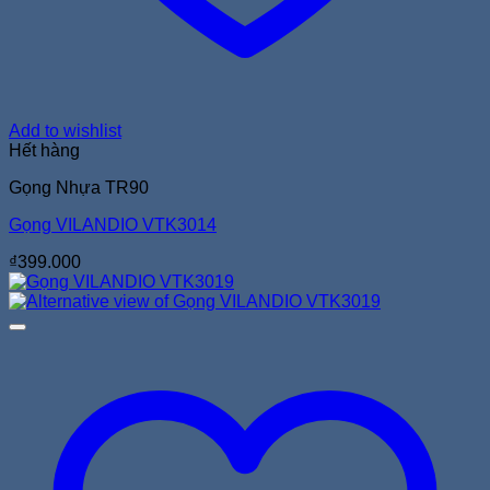
Add to wishlist
Hết hàng
Gọng Nhựa TR90
Gọng VILANDIO VTK3014
₫
399.000