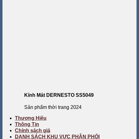
Kính Mát DERNESTO SS5049
Sản phẩm thời trang 2024
Thương Hiệu
Thông Tin
Chính sách giá
DANH SÁCH KHU VỰC PHÂN PHỐI