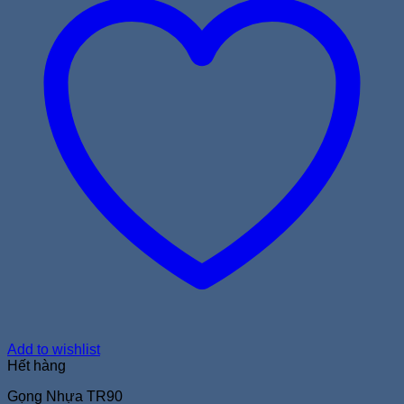
Add to wishlist
Hết hàng
Gọng Nhựa TR90