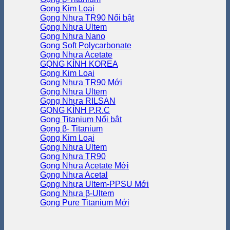
Gọng Kim Loại
Gọng Nhựa TR90
Gọng Nhựa Ultem
Gọng Nhựa Nano
Gọng Soft Polycarbonate
Gọng Nhựa Acetate
GỌNG KÍNH KOREA
Gọng Kim Loại
Gọng Nhựa TR90
Gọng Nhựa Ultem
Gọng Nhựa RILSAN
GỌNG KÍNH P.R.C
Gọng Titanium
Gọng β- Titanium
Gọng Kim Loại
Gọng Nhựa Ultem
Gọng Nhựa TR90
Gọng Nhựa Acetate
Gọng Nhựa Acetal
Gọng Nhựa Ultem-PPSU
Gọng Nhựa β-Ultem
Gọng Pure Titanium