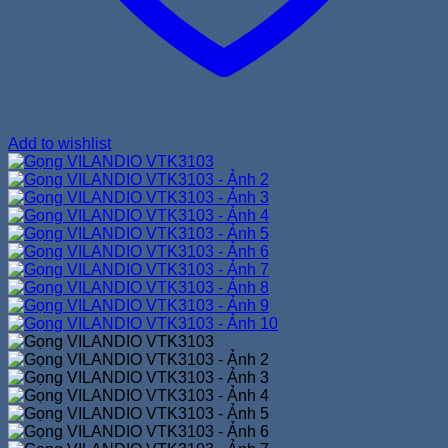
Add to wishlist