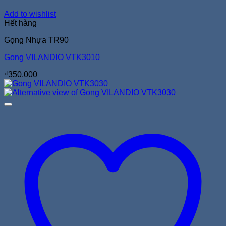
Add to wishlist
Hết hàng
Gọng Nhựa TR90
Gọng VILANDIO VTK3010
₫
350.000