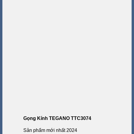
Gọng Kính TEGANO TTC3074
Sản phẩm mới nhất 2024