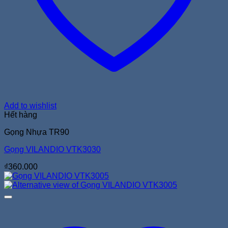
Add to wishlist
Hết hàng
Gọng Nhựa TR90
Gọng VILANDIO VTK3030
₫
360.000