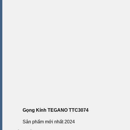
Gọng Kính TEGANO TTC3074
Sản phẩm mới nhất 2024