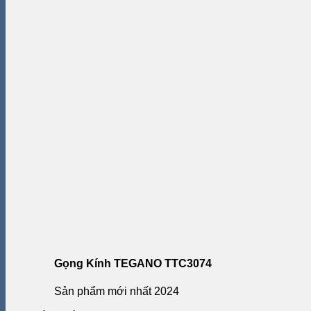
Gọng Kính TEGANO TTC3074
Sản phẩm mới nhất 2024