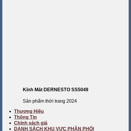
Kính Mát DERNESTO SS5049
Sản phẩm thời trang 2024
Thương Hiệu
Thông Tin
Chính sách giá
DANH SÁCH KHU VỰC PHÂN PHỐI