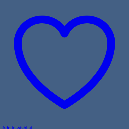
Add to wishlist