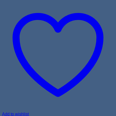
Add to wishlist