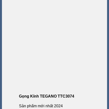
Gọng Kính TEGANO TTC3074
Sản phẩm mới nhất 2024