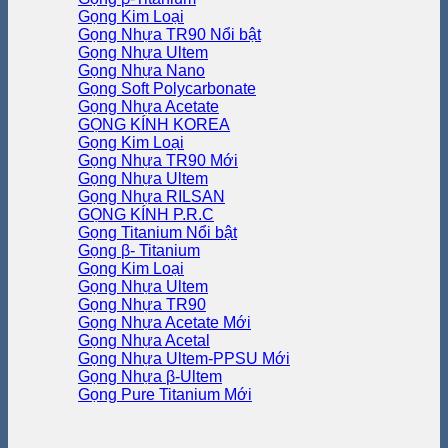
Gọng Kim Loại
Gọng Nhựa TR90
Gọng Nhựa Ultem
Gọng Nhựa Nano
Gọng Soft Polycarbonate
Gọng Nhựa Acetate
GỌNG KÍNH KOREA
Gọng Kim Loại
Gọng Nhựa TR90
Gọng Nhựa Ultem
Gọng Nhựa RILSAN
GỌNG KÍNH P.R.C
Gọng Titanium
Gọng β- Titanium
Gọng Kim Loại
Gọng Nhựa Ultem
Gọng Nhựa TR90
Gọng Nhựa Acetate
Gọng Nhựa Acetal
Gọng Nhựa Ultem-PPSU
Gọng Nhựa β-Ultem
Gọng Pure Titanium