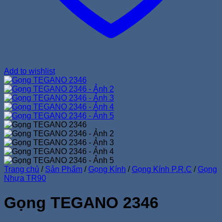
Add to wishlist
Trang chủ
/
Sản Phẩm
/
Gọng Kính
/
Gọng Kính P.R.C
/
Gọng
Nhựa TR90
Gọng TEGANO 2346