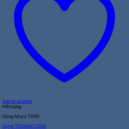
Add to wishlist
Hết hàng
Gọng Nhựa TR90
Gọng TEGANO 2318