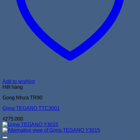
Add to wishlist
Hết hàng
Gọng Nhựa TR90
Gọng TEGANO TTC3001
₫
275.000