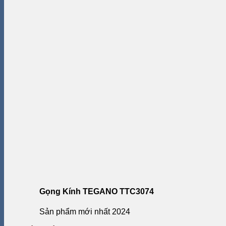
Gọng Kính TEGANO TTC3074
Sản phẩm mới nhất 2024