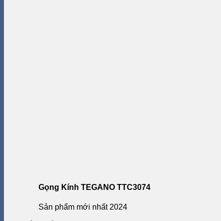
Gọng Kính TEGANO TTC3074
Sản phẩm mới nhất 2024