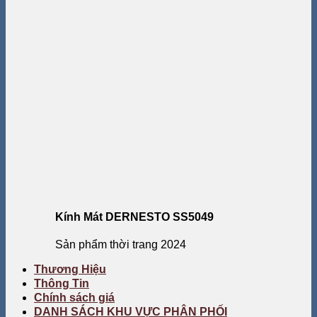
Kính Mát DERNESTO SS5049
Sản phẩm thời trang 2024
Thương Hiệu
Thông Tin
Chính sách giá
DANH SÁCH KHU VỰC PHÂN PHỐI