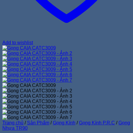
Add to wishlist
Trang chủ
/
Sản Phẩm
/
Gọng Kính
/
Gọng Kính P.R.C
/
Gọng
Nhựa TR90