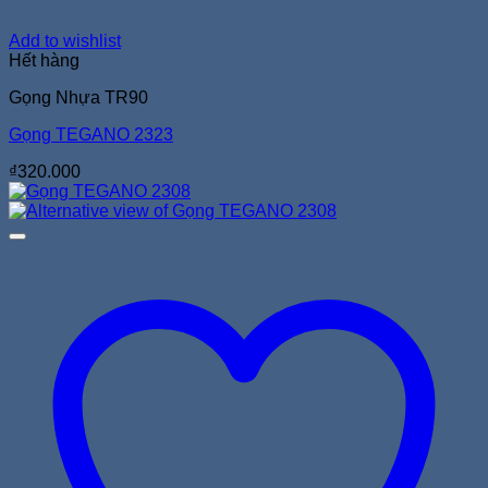
Add to wishlist
Hết hàng
Gọng Nhựa TR90
Gọng TEGANO 2323
₫
320.000