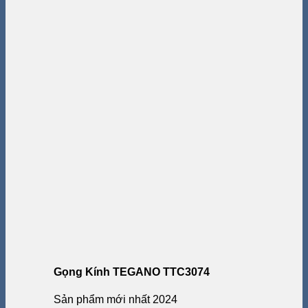
Gọng Kính TEGANO TTC3074
Sản phẩm mới nhất 2024