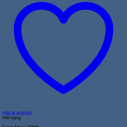
Add to wishlist
Hết hàng