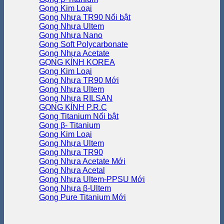
Gọng Kim Loại
Gọng Nhựa TR90
Gọng Nhựa Ultem
Gọng Nhựa Nano
Gọng Soft Polycarbonate
Gọng Nhựa Acetate
GỌNG KÍNH KOREA
Gọng Kim Loại
Gọng Nhựa TR90
Gọng Nhựa Ultem
Gọng Nhựa RILSAN
GỌNG KÍNH P.R.C
Gọng Titanium
Gọng β- Titanium
Gọng Kim Loại
Gọng Nhựa Ultem
Gọng Nhựa TR90
Gọng Nhựa Acetate
Gọng Nhựa Acetal
Gọng Nhựa Ultem-PPSU
Gọng Nhựa β-Ultem
Gọng Pure Titanium