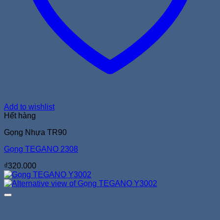
Add to wishlist
Hết hàng
Gọng Nhựa TR90
Gọng TEGANO 2308
₫
320.000