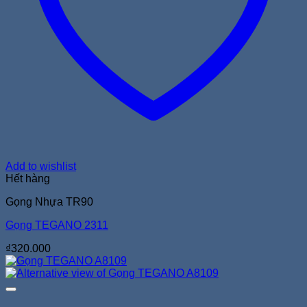
Add to wishlist
Hết hàng
Gọng Nhựa TR90
Gọng TEGANO 2311
₫
320.000