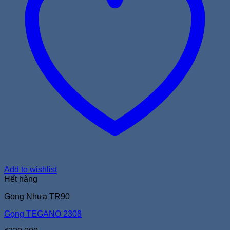
Add to wishlist
Hết hàng
Gọng Nhựa TR90
Gọng TEGANO 2308