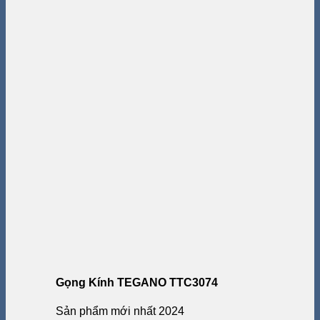
Gọng Kính TEGANO TTC3074
Sản phẩm mới nhất 2024