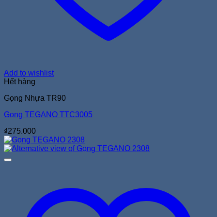
Add to wishlist
Hết hàng
Gọng Nhựa TR90
Gọng TEGANO TTC3005
₫
275.000