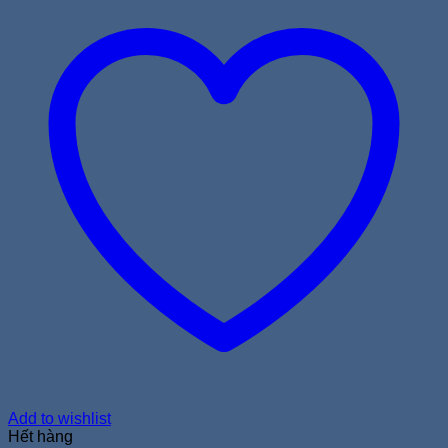
Add to wishlist
Hết hàng