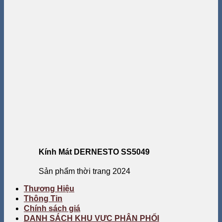
Kính Mát DERNESTO SS5049
Sản phẩm thời trang 2024
Thương Hiệu
Thông Tin
Chính sách giá
DANH SÁCH KHU VỰC PHÂN PHỐI