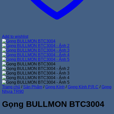
Add to wishlist
Trang chủ
/
Sản Phẩm
/
Gọng Kính
/
Gọng Kính P.R.C
/
Gọng
Nhựa TR90
Gọng BULLMON BTC3004