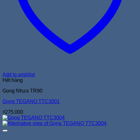
Add to wishlist
Hết hàng
Gọng Nhựa TR90
Gọng TEGANO TTC3001
₫
275.000