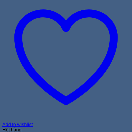
Add to wishlist
Hết hàng