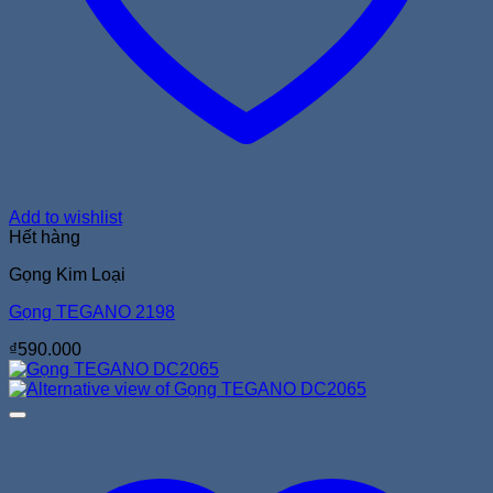
Add to wishlist
Hết hàng
Gọng Kim Loại
Gọng TEGANO 2198
₫
590.000