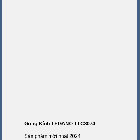
Gọng Kính TEGANO TTC3074
Sản phẩm mới nhất 2024