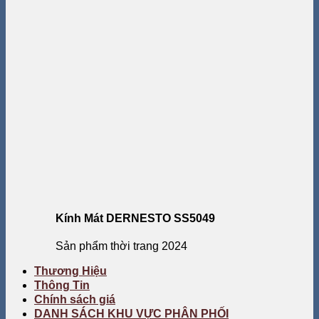
Kính Mát DERNESTO SS5049
Sản phẩm thời trang 2024
Thương Hiệu
Thông Tin
Chính sách giá
DANH SÁCH KHU VỰC PHÂN PHỐI