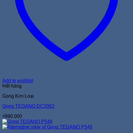
Add to wishlist
Hết hàng
Gọng Kim Loại
Gọng TEGANO DC2062
₫
990.000