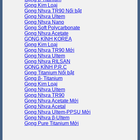
Gọng Kim Loại
Gọng Nhựa TR90
Gọng Nhựa Ultem
Gọng Nhựa Nano
Gọng Soft Polycarbonate
Gọng Nhựa Acetate
GỌNG KÍNH KOREA
Gọng Kim Loại
Gọng Nhựa TR90
Gọng Nhựa Ultem
Gọng Nhựa RILSAN
GỌNG KÍNH P.R.C
Gọng Titanium
Gọng β- Titanium
Gọng Kim Loại
Gọng Nhựa Ultem
Gọng Nhựa TR90
Gọng Nhựa Acetate
Gọng Nhựa Acetal
Gọng Nhựa Ultem-PPSU
Gọng Nhựa β-Ultem
Gọng Pure Titanium