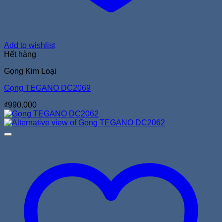
Add to wishlist
Hết hàng
Gọng Kim Loại
Gọng TEGANO DC2069
₫
990.000