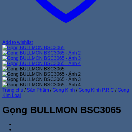
Add to wishlist
Trang chủ
/
Sản Phẩm
/
Gọng Kính
/
Gọng Kính P.R.C
/
Gọng
Kim Loại
Gọng BULLMON BSC3065