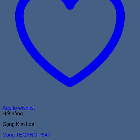
Add to wishlist
Hết hàng
Gọng Kim Loại
Gọng TEGANO P547