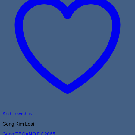
Add to wishlist
Gọng Kim Loại
Gọng TEGANO DC2065