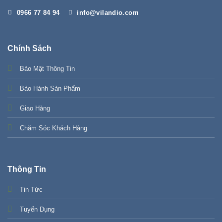
0966 77 84 94
info@vilandio.com
Chính Sách
Bảo Mật Thông Tin
Bảo Hành Sản Phẩm
Giao Hàng
Chăm Sóc Khách Hàng
Thông Tin
Tin Tức
Tuyển Dụng