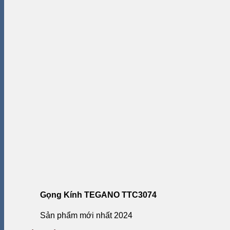
Gọng Kính TEGANO TTC3074
Sản phẩm mới nhất 2024