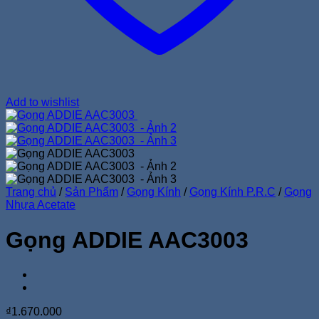
Add to wishlist
Trang chủ
/
Sản Phẩm
/
Gọng Kính
/
Gọng Kính P.R.C
/
Gọng
Nhựa Acetate
Gọng ADDIE AAC3003
₫
1.670.000