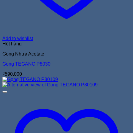
Add to wishlist
Hết hàng
Gọng Nhựa Acetate
Gọng TEGANO P8030
₫
590.000