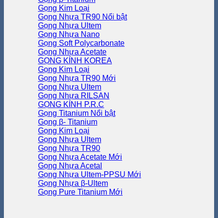
Gọng Kim Loại
Gọng Nhựa TR90
Gọng Nhựa Ultem
Gọng Nhựa Nano
Gọng Soft Polycarbonate
Gọng Nhựa Acetate
GỌNG KÍNH KOREA
Gọng Kim Loại
Gọng Nhựa TR90
Gọng Nhựa Ultem
Gọng Nhựa RILSAN
GỌNG KÍNH P.R.C
Gọng Titanium
Gọng β- Titanium
Gọng Kim Loại
Gọng Nhựa Ultem
Gọng Nhựa TR90
Gọng Nhựa Acetate
Gọng Nhựa Acetal
Gọng Nhựa Ultem-PPSU
Gọng Nhựa β-Ultem
Gọng Pure Titanium