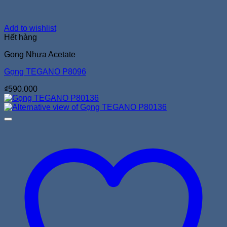
Add to wishlist
Hết hàng
Gọng Nhựa Acetate
Gọng TEGANO P8096
₫
590.000