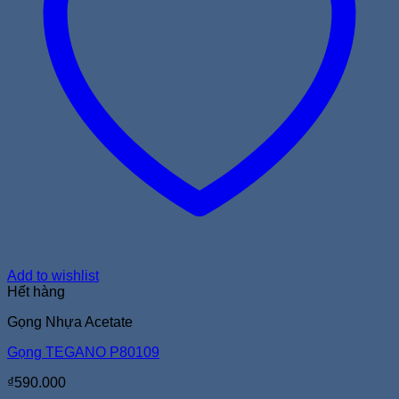
Add to wishlist
Hết hàng
Gọng Nhựa Acetate
Gọng TEGANO P80109
₫
590.000