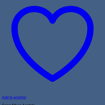
Add to wishlist