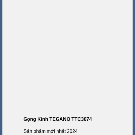
Gọng Kính TEGANO TTC3074
Sản phẩm mới nhất 2024