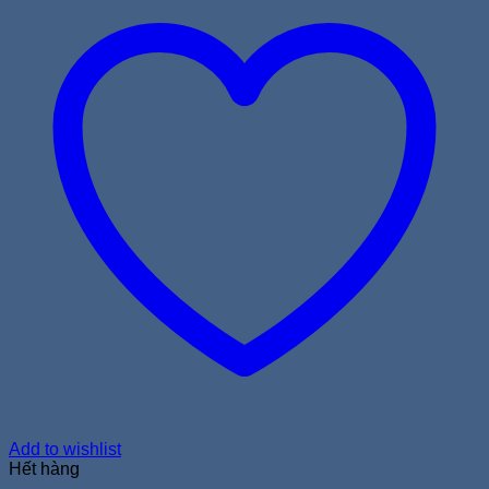
Add to wishlist
Hết hàng