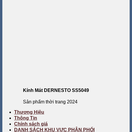
Kính Mát DERNESTO SS5049
Sản phẩm thời trang 2024
Thương Hiệu
Thông Tin
Chính sách giá
DANH SÁCH KHU VỰC PHÂN PHỐI