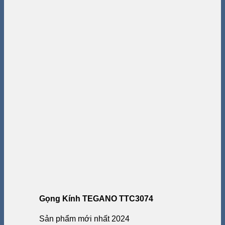
Gọng Kính TEGANO TTC3074
Sản phẩm mới nhất 2024