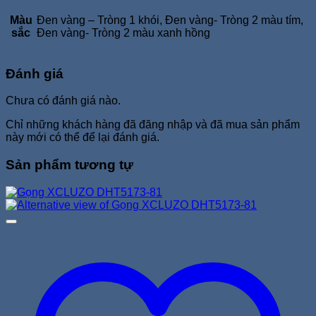
Màu
Đen vàng – Tròng 1 khói, Đen vàng- Tròng 2 màu tím,
sắc
Đen vàng- Tròng 2 màu xanh hồng
Đánh giá
Chưa có đánh giá nào.
Chỉ những khách hàng đã đăng nhập và đã mua sản phẩm
này mới có thể để lại đánh giá.
Sản phẩm tương tự