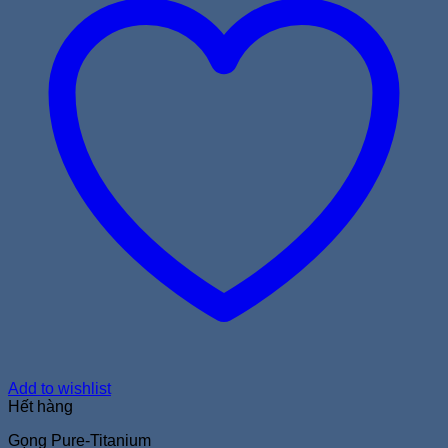
Add to wishlist
Hết hàng
Gọng Pure-Titanium