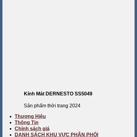
Kính Mát DERNESTO SS5049
Sản phẩm thời trang 2024
Thương Hiệu
Thông Tin
Chính sách giá
DANH SÁCH KHU VỰC PHÂN PHỐI