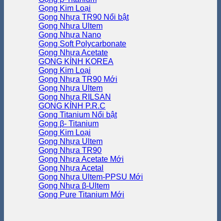
Gọng Kim Loại
Gọng Nhựa TR90
Gọng Nhựa Ultem
Gọng Nhựa Nano
Gọng Soft Polycarbonate
Gọng Nhựa Acetate
GỌNG KÍNH KOREA
Gọng Kim Loại
Gọng Nhựa TR90
Gọng Nhựa Ultem
Gọng Nhựa RILSAN
GỌNG KÍNH P.R.C
Gọng Titanium
Gọng β- Titanium
Gọng Kim Loại
Gọng Nhựa Ultem
Gọng Nhựa TR90
Gọng Nhựa Acetate
Gọng Nhựa Acetal
Gọng Nhựa Ultem-PPSU
Gọng Nhựa β-Ultem
Gọng Pure Titanium