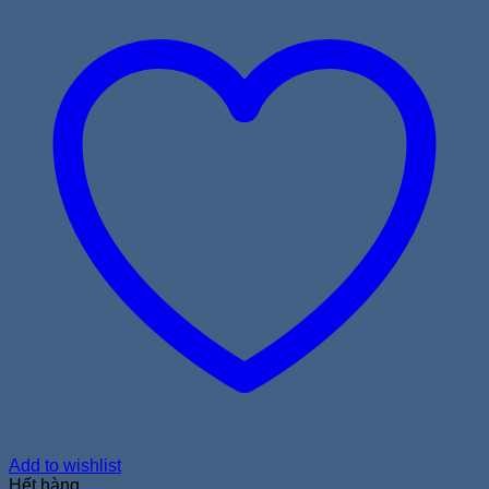
Add to wishlist
Hết hàng