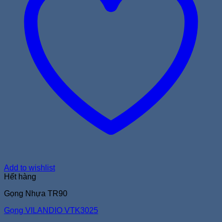
Add to wishlist
Hết hàng
Gọng Nhựa TR90
Gọng VILANDIO VTK3025