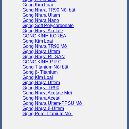
Gọng Kim Loại
Gọng Nhựa TR90
Gọng Nhựa Ultem
Gọng Nhựa Nano
Gọng Soft Polycarbonate
Gọng Nhựa Acetate
GỌNG KÍNH KOREA
Gọng Kim Loại
Gọng Nhựa TR90
Gọng Nhựa Ultem
Gọng Nhựa RILSAN
GỌNG KÍNH P.R.C
Gọng Titanium
Gọng β- Titanium
Gọng Kim Loại
Gọng Nhựa Ultem
Gọng Nhựa TR90
Gọng Nhựa Acetate
Gọng Nhựa Acetal
Gọng Nhựa Ultem-PPSU
Gọng Nhựa β-Ultem
Gọng Pure Titanium