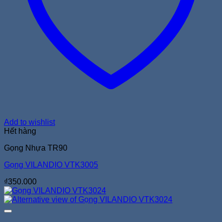
Add to wishlist
Hết hàng
Gọng Nhựa TR90
Gọng VILANDIO VTK3005
₫
350.000