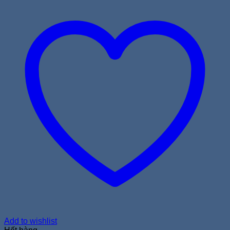
Add to wishlist