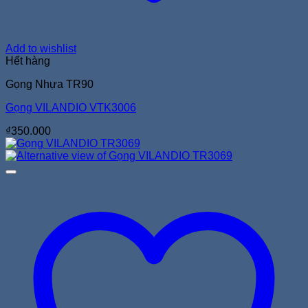
Add to wishlist
Hết hàng
Gọng Nhựa TR90
Gọng VILANDIO VTK3006
₫
350.000