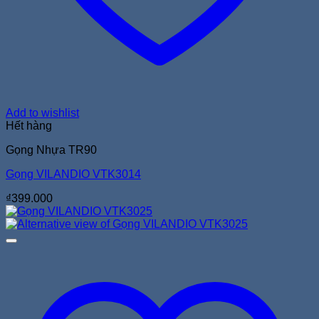
Add to wishlist
Hết hàng
Gọng Nhựa TR90
Gọng VILANDIO VTK3014
₫
399.000