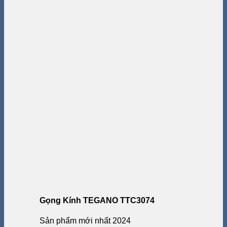
Gọng Kính TEGANO TTC3074
Sản phẩm mới nhất 2024