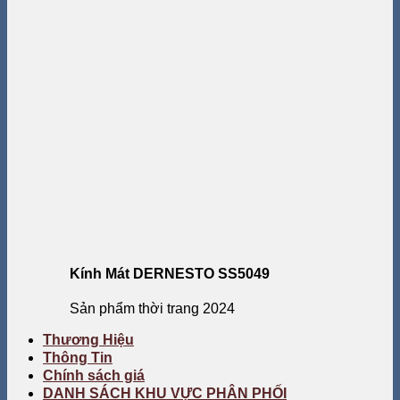
Kính Mát DERNESTO SS5049
Sản phẩm thời trang 2024
Thương Hiệu
Thông Tin
Chính sách giá
DANH SÁCH KHU VỰC PHÂN PHỐI