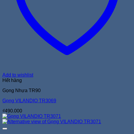
Add to wishlist
Hết hàng
Gọng Nhựa TR90
Gọng VILANDIO TR3069
₫
490.000