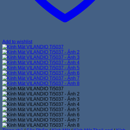
Add to wishlist