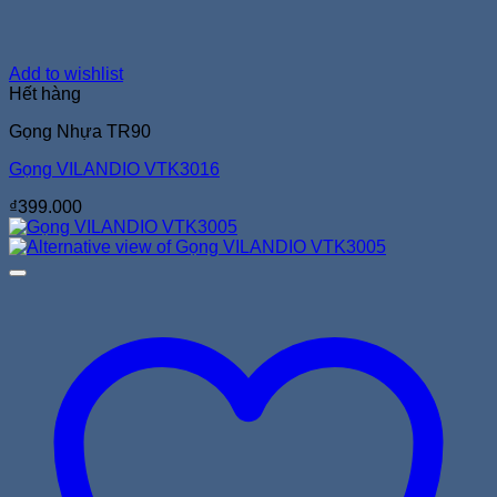
Add to wishlist
Hết hàng
Gọng Nhựa TR90
Gọng VILANDIO VTK3016
₫
399.000