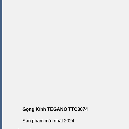
Gọng Kính TEGANO TTC3074
Sản phẩm mới nhất 2024