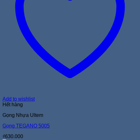
Add to wishlist
Hết hàng
Gọng Nhựa Ultem
Gọng TEGANO 5005
₫
630.000