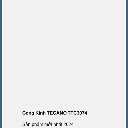
Gọng Kính TEGANO TTC3074
Sản phẩm mới nhất 2024