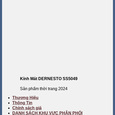
Kính Mát DERNESTO SS5049
Sản phẩm thời trang 2024
Thương Hiệu
Thông Tin
Chính sách giá
DANH SÁCH KHU VỰC PHÂN PHỐI