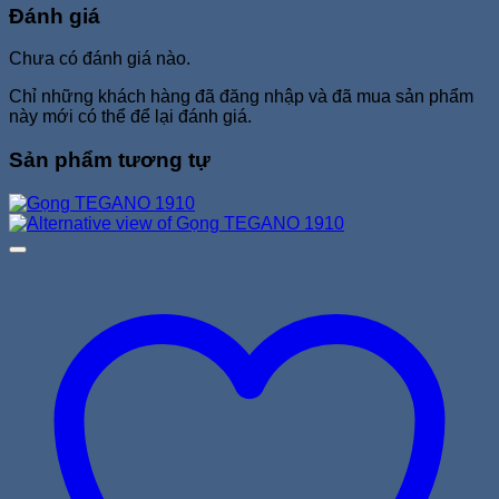
Đánh giá
Chưa có đánh giá nào.
Chỉ những khách hàng đã đăng nhập và đã mua sản phẩm
này mới có thể để lại đánh giá.
Sản phẩm tương tự