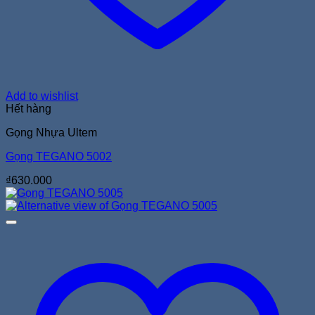
Add to wishlist
Hết hàng
Gọng Nhựa Ultem
Gọng TEGANO 5002
₫
630.000