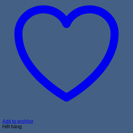
Add to wishlist
Hết hàng