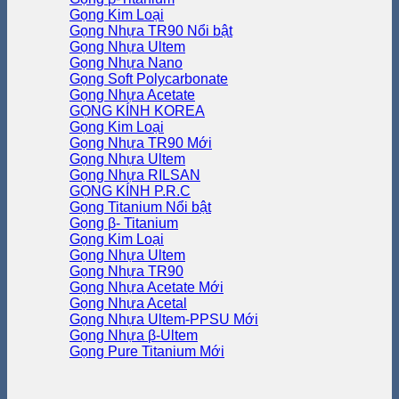
Gọng Kim Loại
Gọng Nhựa TR90
Gọng Nhựa Ultem
Gọng Nhựa Nano
Gọng Soft Polycarbonate
Gọng Nhựa Acetate
GỌNG KÍNH KOREA
Gọng Kim Loại
Gọng Nhựa TR90
Gọng Nhựa Ultem
Gọng Nhựa RILSAN
GỌNG KÍNH P.R.C
Gọng Titanium
Gọng β- Titanium
Gọng Kim Loại
Gọng Nhựa Ultem
Gọng Nhựa TR90
Gọng Nhựa Acetate
Gọng Nhựa Acetal
Gọng Nhựa Ultem-PPSU
Gọng Nhựa β-Ultem
Gọng Pure Titanium