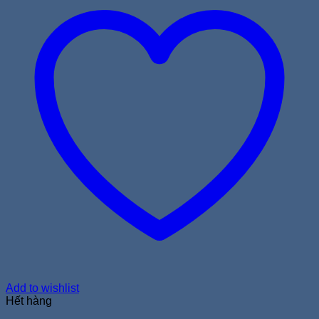
Add to wishlist
Hết hàng