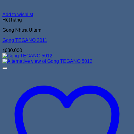
Add to wishlist
Hết hàng
Gọng Nhựa Ultem
Gọng TEGANO 2011
₫
630.000