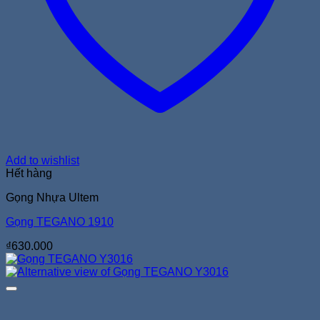
Add to wishlist
Hết hàng
Gọng Nhựa Ultem
Gọng TEGANO 1910
₫
630.000