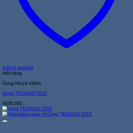
Add to wishlist
Hết hàng
Gọng Nhựa Ultem
Gọng TEGANO 5012
₫
630.000