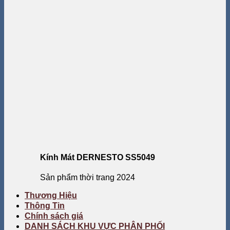
Kính Mát DERNESTO SS5049
Sản phẩm thời trang 2024
Thương Hiệu
Thông Tin
Chính sách giá
DANH SÁCH KHU VỰC PHÂN PHỐI