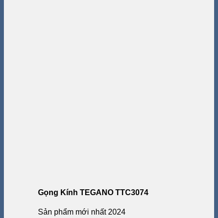
Gọng Kính TEGANO TTC3074
Sản phẩm mới nhất 2024