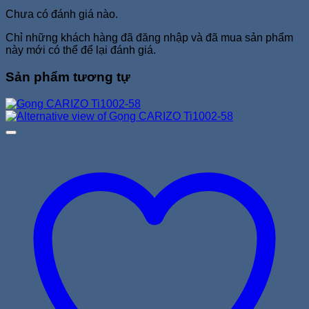
Chưa có đánh giá nào.
Chỉ những khách hàng đã đăng nhập và đã mua sản phẩm
này mới có thể để lại đánh giá.
Sản phẩm tương tự