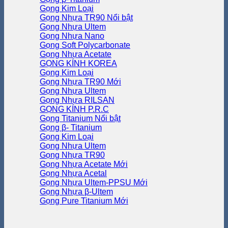
Gọng Kim Loại
Gọng Nhựa TR90
Gọng Nhựa Ultem
Gọng Nhựa Nano
Gọng Soft Polycarbonate
Gọng Nhựa Acetate
GỌNG KÍNH KOREA
Gọng Kim Loại
Gọng Nhựa TR90
Gọng Nhựa Ultem
Gọng Nhựa RILSAN
GỌNG KÍNH P.R.C
Gọng Titanium
Gọng β- Titanium
Gọng Kim Loại
Gọng Nhựa Ultem
Gọng Nhựa TR90
Gọng Nhựa Acetate
Gọng Nhựa Acetal
Gọng Nhựa Ultem-PPSU
Gọng Nhựa β-Ultem
Gọng Pure Titanium