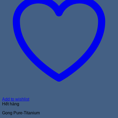
Add to wishlist
Hết hàng
Gọng Pure-Titanium