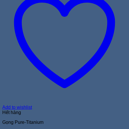
Add to wishlist
Hết hàng
Gọng Pure-Titanium