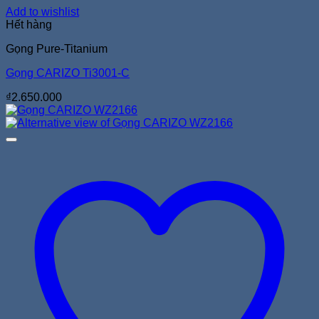
Add to wishlist
Hết hàng
Gọng Pure-Titanium
Gọng CARIZO Ti3001-C
₫
2.650.000