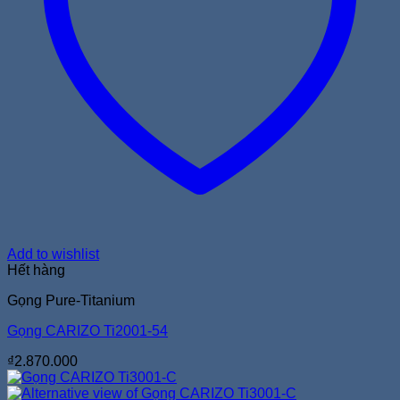
Add to wishlist
Hết hàng
Gọng Pure-Titanium
Gọng CARIZO Ti2001-54
₫
2.870.000