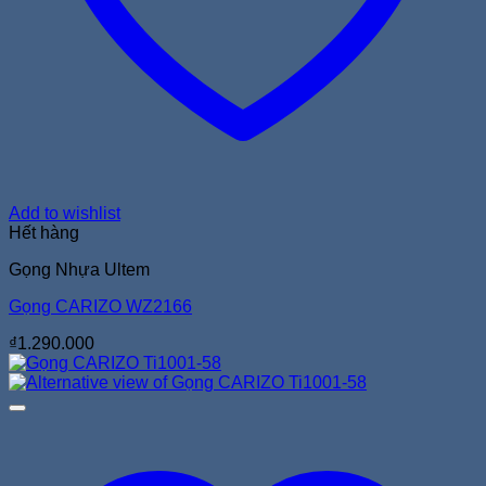
Add to wishlist
Hết hàng
Gọng Nhựa Ultem
Gọng CARIZO WZ2166
₫
1.290.000