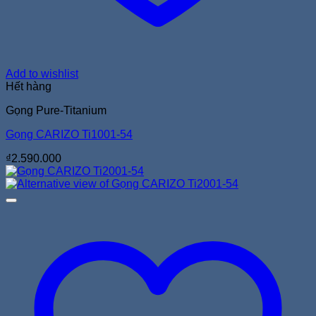
Add to wishlist
Hết hàng
Gọng Pure-Titanium
Gọng CARIZO Ti1001-54
₫
2.590.000