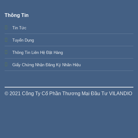
Thông Tin
Tin Tức
Tuyển Dụng
Thông Tin Liên Hệ Đặt Hàng
Giấy Chứng Nhận Đăng Ký Nhãn Hiệu
© 2021 Công Ty Cổ Phần Thương Mại Đầu Tư VILANDIO