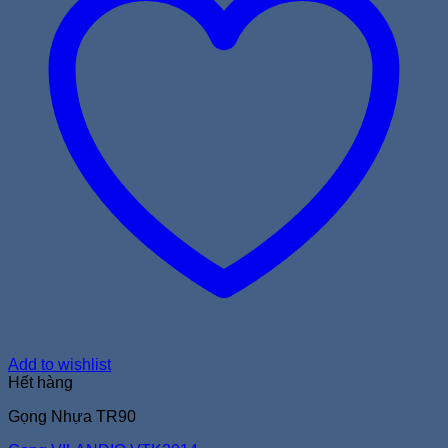
Add to wishlist
Hết hàng
Gọng Nhựa TR90