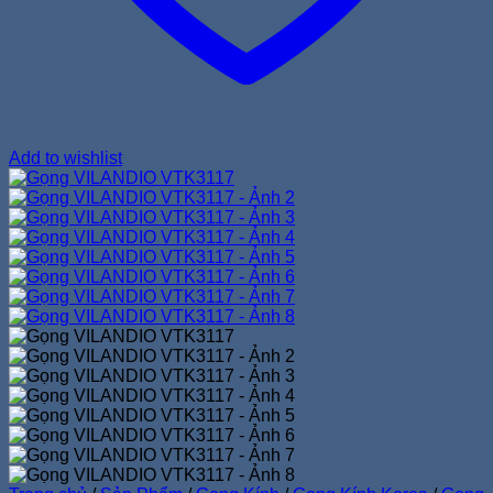
Add to wishlist