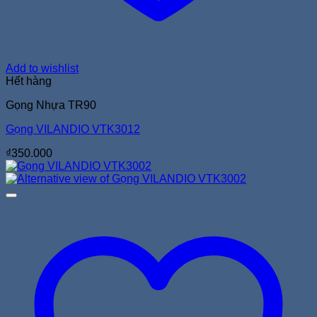
Add to wishlist
Hết hàng
Gọng Nhựa TR90
Gọng VILANDIO VTK3012
₫
350.000