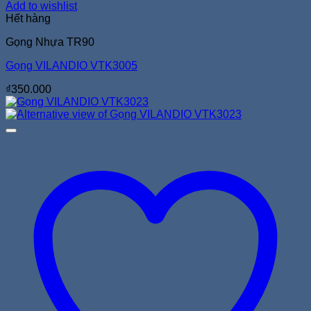
Add to wishlist
Hết hàng
Gọng Nhựa TR90
Gọng VILANDIO VTK3005
₫
350.000