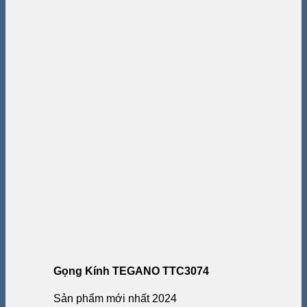
Gọng Kính TEGANO TTC3074
Sản phẩm mới nhất 2024