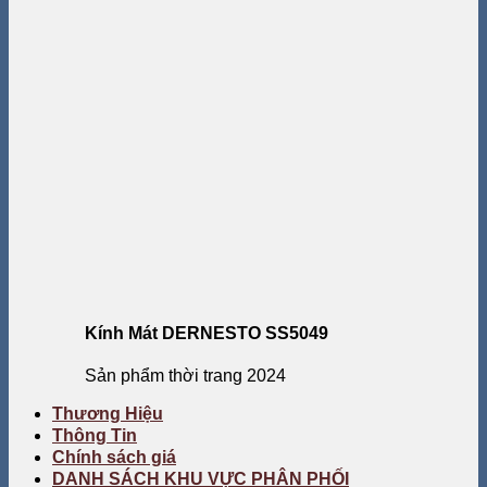
Kính Mát DERNESTO SS5049
Sản phẩm thời trang 2024
Thương Hiệu
Thông Tin
Chính sách giá
DANH SÁCH KHU VỰC PHÂN PHỐI