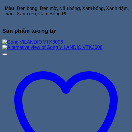
Màu
Đen bóng, Đen mờ, Nâu bóng, Xám bóng, Xanh đậm,
sắc
Xanh rêu, Cam Bóng PL
Sản phẩm tương tự