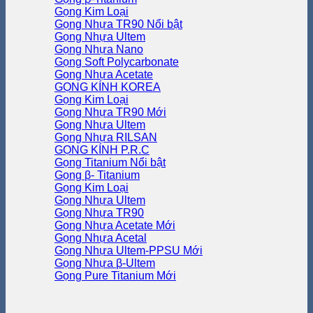
Gọng Kim Loại
Gọng Nhựa TR90
Gọng Nhựa Ultem
Gọng Nhựa Nano
Gọng Soft Polycarbonate
Gọng Nhựa Acetate
GỌNG KÍNH KOREA
Gọng Kim Loại
Gọng Nhựa TR90
Gọng Nhựa Ultem
Gọng Nhựa RILSAN
GỌNG KÍNH P.R.C
Gọng Titanium
Gọng β- Titanium
Gọng Kim Loại
Gọng Nhựa Ultem
Gọng Nhựa TR90
Gọng Nhựa Acetate
Gọng Nhựa Acetal
Gọng Nhựa Ultem-PPSU
Gọng Nhựa β-Ultem
Gọng Pure Titanium