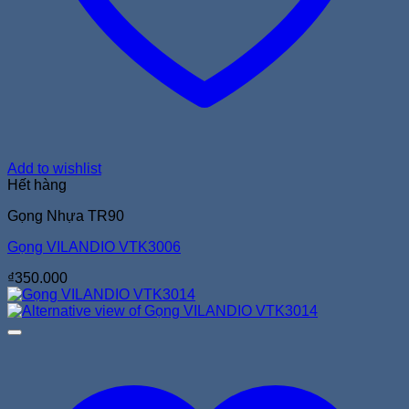
Add to wishlist
Hết hàng
Gọng Nhựa TR90
Gọng VILANDIO VTK3006
₫
350.000