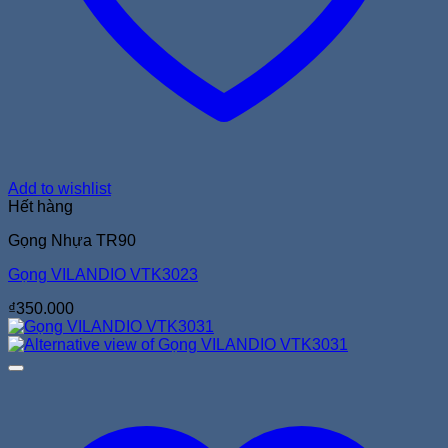
Add to wishlist
Hết hàng
Gọng Nhựa TR90
Gọng VILANDIO VTK3023
₫
350.000