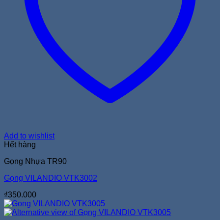
Add to wishlist
Hết hàng
Gọng Nhựa TR90
Gọng VILANDIO VTK3002
₫
350.000