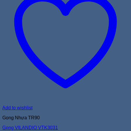
Add to wishlist
Gọng Nhựa TR90
Gọng VILANDIO VTK3031