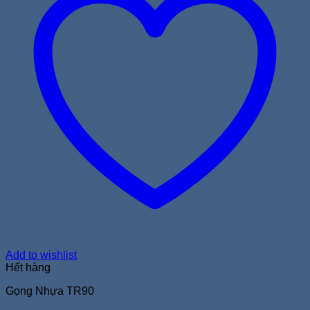
Add to wishlist
Hết hàng
Gọng Nhựa TR90