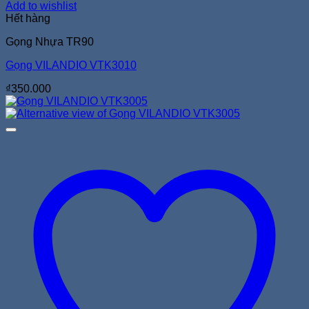
Add to wishlist
Hết hàng
Gọng Nhựa TR90
Gọng VILANDIO VTK3010
₫
350.000