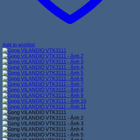
Add to wishlist