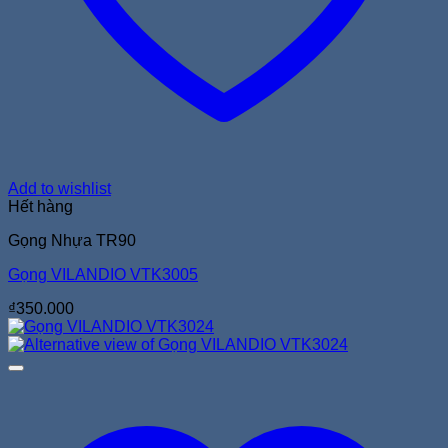
Add to wishlist
Hết hàng
Gọng Nhựa TR90
Gọng VILANDIO VTK3005
₫
350.000