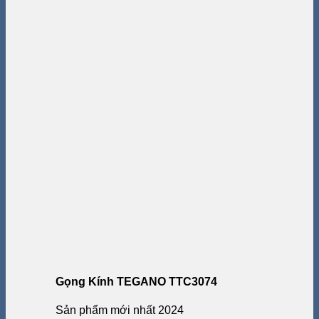
Gọng Kính TEGANO TTC3074
Sản phẩm mới nhất 2024