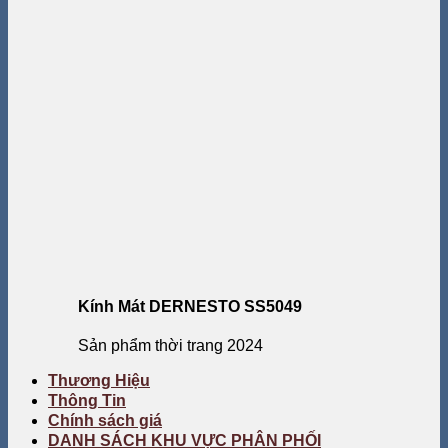
Kính Mát DERNESTO SS5049
Sản phẩm thời trang 2024
Thương Hiệu
Thông Tin
Chính sách giá
DANH SÁCH KHU VỰC PHÂN PHỐI