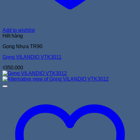
Add to wishlist
Hết hàng
Gọng Nhựa TR90
Gọng VILANDIO VTK3011
₫
350.000