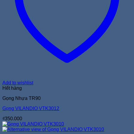
Add to wishlist
Hết hàng
Gọng Nhựa TR90
Gọng VILANDIO VTK3012
₫
350.000