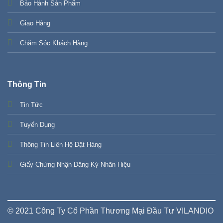
Bảo Hành Sản Phẩm
Giao Hàng
Chăm Sóc Khách Hàng
Thông Tin
Tin Tức
Tuyển Dụng
Thông Tin Liên Hệ Đặt Hàng
Giấy Chứng Nhận Đăng Ký Nhãn Hiệu
© 2021 Công Ty Cổ Phần Thương Mại Đầu Tư VILANDIO