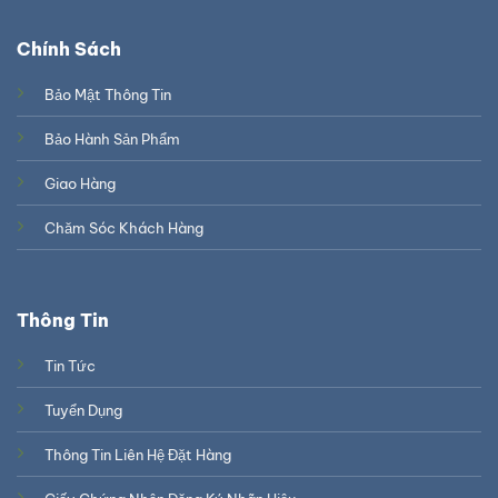
Chính Sách
Bảo Mật Thông Tin
Bảo Hành Sản Phẩm
Giao Hàng
Chăm Sóc Khách Hàng
Thông Tin
Tin Tức
Tuyển Dụng
Thông Tin Liên Hệ Đặt Hàng