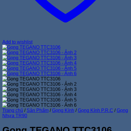
Add to wishlist
Trang chủ
/
Sản Phẩm
/
Gọng Kính
/
Gọng Kính P.R.C
/
Gọng
Nhựa TR90
Gọng TEGANO TTC3106