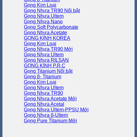
Gọng Kim Loại
Gọng Nhựa TR90
Gọng Nhựa Ultem
Gọng Nhựa Nano
Gọng Soft Polycarbonate
Gọng Nhựa Acetate
GỌNG KÍNH KOREA
Gọng Kim Loại
Gọng Nhựa TR90
Gọng Nhựa Ultem
Gọng Nhựa RILSAN
GỌNG KÍNH P.R.C
Gọng Titanium
Gọng β- Titanium
Gọng Kim Loại
Gọng Nhựa Ultem
Gọng Nhựa TR90
Gọng Nhựa Acetate
Gọng Nhựa Acetal
Gọng Nhựa Ultem-PPSU
Gọng Nhựa β-Ultem
Gọng Pure Titanium