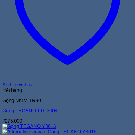
Add to wishlist
Hết hàng
Gọng Nhựa TR90
Gọng TEGANO TTC3004
₫
275.000