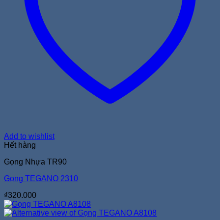
Add to wishlist
Hết hàng
Gọng Nhựa TR90
Gọng TEGANO 2310
₫
320.000