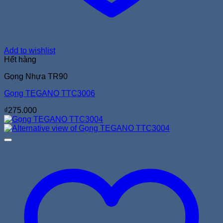
Add to wishlist
Hết hàng
Gọng Nhựa TR90
Gọng TEGANO TTC3006
₫
275.000