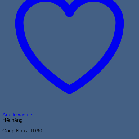
Add to wishlist
Hết hàng
Gọng Nhựa TR90