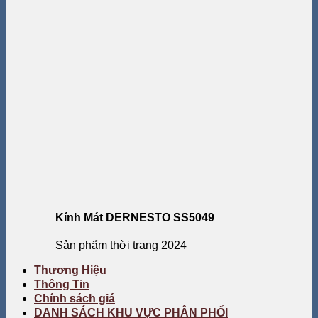
Kính Mát DERNESTO SS5049
Sản phẩm thời trang 2024
Thương Hiệu
Thông Tin
Chính sách giá
DANH SÁCH KHU VỰC PHÂN PHỐI