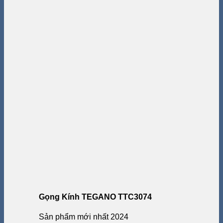
Gọng Kính TEGANO TTC3074
Sản phẩm mới nhất 2024