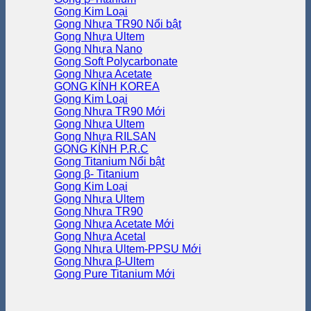
Gọng Kim Loại
Gọng Nhựa TR90
Gọng Nhựa Ultem
Gọng Nhựa Nano
Gọng Soft Polycarbonate
Gọng Nhựa Acetate
GỌNG KÍNH KOREA
Gọng Kim Loại
Gọng Nhựa TR90
Gọng Nhựa Ultem
Gọng Nhựa RILSAN
GỌNG KÍNH P.R.C
Gọng Titanium
Gọng β- Titanium
Gọng Kim Loại
Gọng Nhựa Ultem
Gọng Nhựa TR90
Gọng Nhựa Acetate
Gọng Nhựa Acetal
Gọng Nhựa Ultem-PPSU
Gọng Nhựa β-Ultem
Gọng Pure Titanium