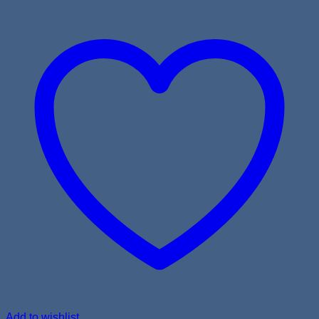
Add to wishlist