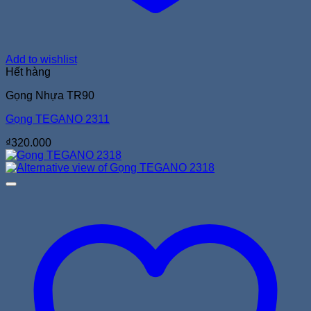
Add to wishlist
Hết hàng
Gọng Nhựa TR90
Gọng TEGANO 2311
₫
320.000