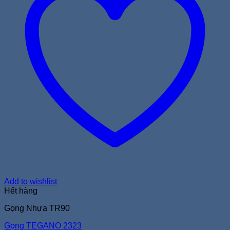
Add to wishlist
Hết hàng
Gọng Nhựa TR90
Gọng TEGANO 2323