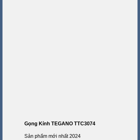
Gọng Kính TEGANO TTC3074
Sản phẩm mới nhất 2024