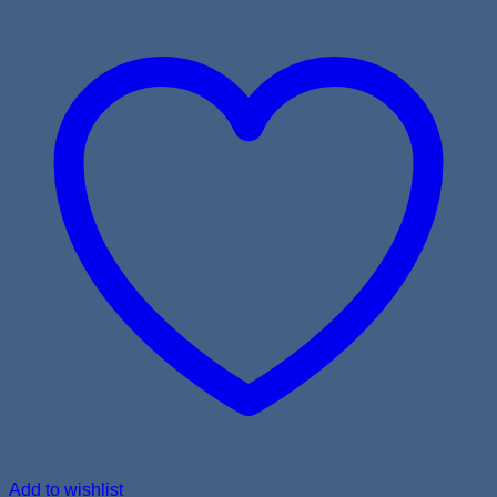
Add to wishlist