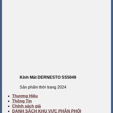
Kính Mát DERNESTO SS5049
Sản phẩm thời trang 2024
Thương Hiệu
Thông Tin
Chính sách giá
DANH SÁCH KHU VỰC PHÂN PHỐI