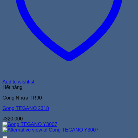
Add to wishlist
Hết hàng
Gọng Nhựa TR90
Gọng TEGANO 2318
₫
320.000