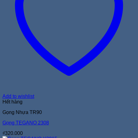
Add to wishlist
Hết hàng
Gọng Nhựa TR90
Gọng TEGANO 2308
₫
320.000