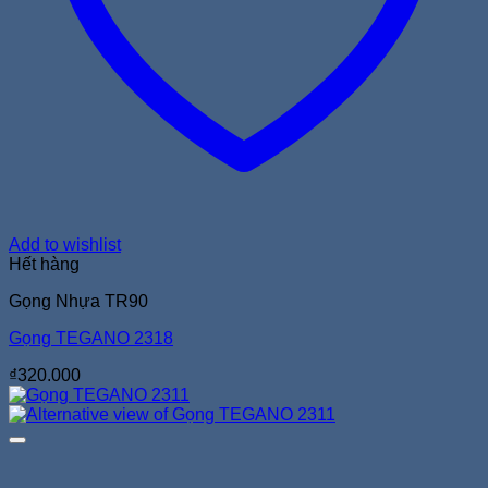
Add to wishlist
Hết hàng
Gọng Nhựa TR90
Gọng TEGANO 2318
₫
320.000