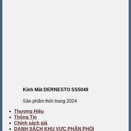
Kính Mát DERNESTO SS5049
Sản phẩm thời trang 2024
Thương Hiệu
Thông Tin
Chính sách giá
DANH SÁCH KHU VỰC PHÂN PHỐI