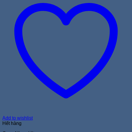
Add to wishlist
Hết hàng