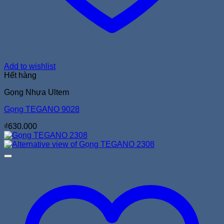
Add to wishlist
Hết hàng
Gọng Nhựa Ultem
Gọng TEGANO 9028
₫
630.000