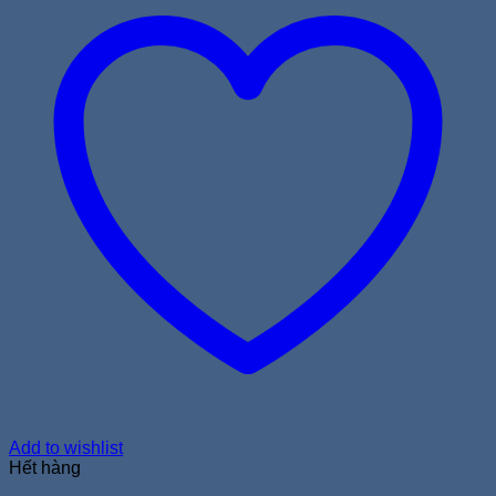
Add to wishlist
Hết hàng