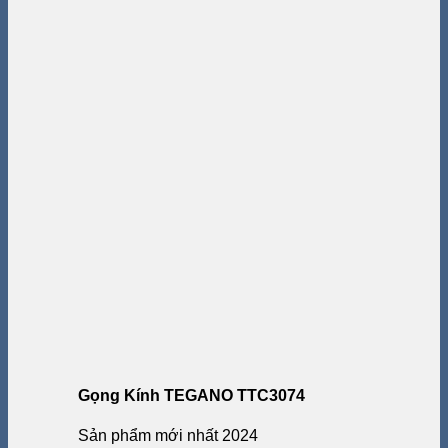
Gọng Kính TEGANO TTC3074
Sản phẩm mới nhất 2024