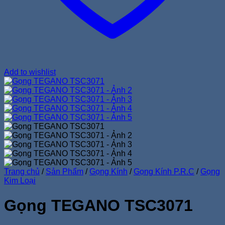
Add to wishlist
Trang chủ
/
Sản Phẩm
/
Gọng Kính
/
Gọng Kính P.R.C
/
Gọng
Kim Loại
Gọng TEGANO TSC3071