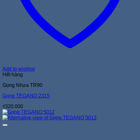
Add to wishlist
Hết hàng
Gọng Nhựa TR90
Gọng TEGANO 2315
₫
320.000