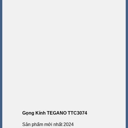
Gọng Kính TEGANO TTC3074
Sản phẩm mới nhất 2024