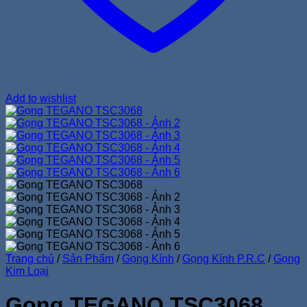
Add to wishlist
Trang chủ
/
Sản Phẩm
/
Gọng Kính
/
Gọng Kính P.R.C
/
Gọng
Kim Loại
Gọng TEGANO TSC3068