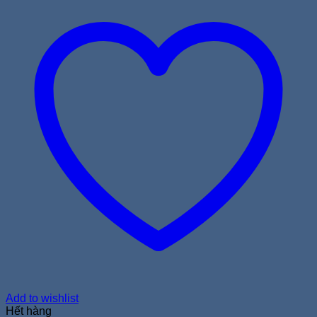
Add to wishlist
Hết hàng