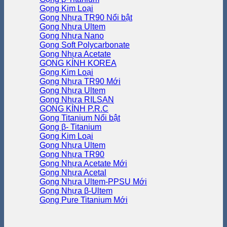
Gọng Kim Loại
Gọng Nhựa TR90
Gọng Nhựa Ultem
Gọng Nhựa Nano
Gọng Soft Polycarbonate
Gọng Nhựa Acetate
GỌNG KÍNH KOREA
Gọng Kim Loại
Gọng Nhựa TR90
Gọng Nhựa Ultem
Gọng Nhựa RILSAN
GỌNG KÍNH P.R.C
Gọng Titanium
Gọng β- Titanium
Gọng Kim Loại
Gọng Nhựa Ultem
Gọng Nhựa TR90
Gọng Nhựa Acetate
Gọng Nhựa Acetal
Gọng Nhựa Ultem-PPSU
Gọng Nhựa β-Ultem
Gọng Pure Titanium