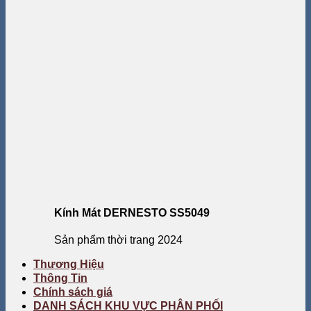
Kính Mát DERNESTO SS5049
Sản phẩm thời trang 2024
Thương Hiệu
Thông Tin
Chính sách giá
DANH SÁCH KHU VỰC PHÂN PHỐI