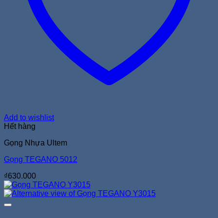
Add to wishlist
Hết hàng
Gọng Nhựa Ultem
Gọng TEGANO 5012
₫
630.000