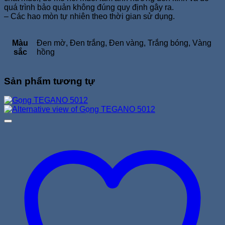
quá trình bảo quản không đúng quy định gây ra.
– Các hao mòn tự nhiên theo thời gian sử dụng.
Màu
Đen mờ, Đen trắng, Đen vàng, Trắng bóng, Vàng
sắc
hồng
Sản phẩm tương tự