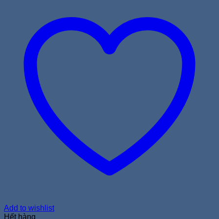
Add to wishlist
Hết hàng