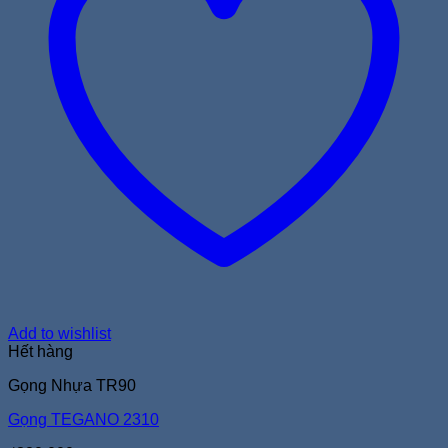
Add to wishlist
Hết hàng
Gọng Nhựa TR90
Gọng TEGANO 2310