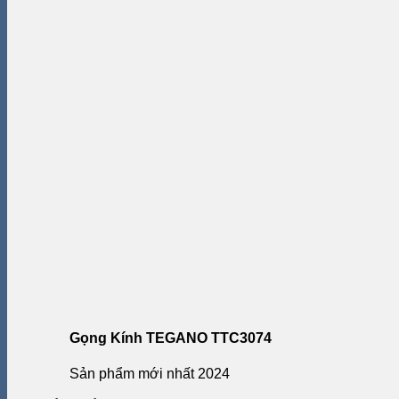
Gọng Kính TEGANO TTC3074
Sản phẩm mới nhất 2024