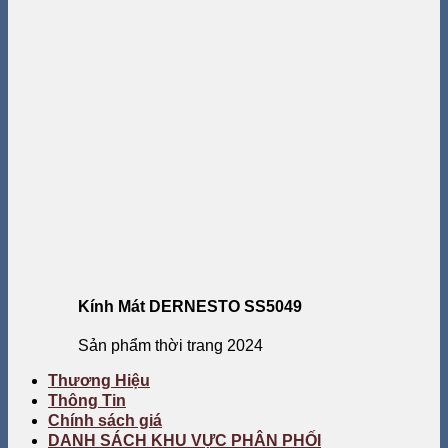
Kính Mát DERNESTO SS5049
Sản phẩm thời trang 2024
Thương Hiệu
Thông Tin
Chính sách giá
DANH SÁCH KHU VỰC PHÂN PHỐI